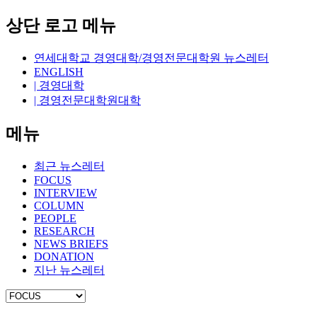
상단 로고 메뉴
연세대학교 경영대학/경영전문대학원 뉴스레터
ENGLISH
| 경영대학
| 경영전문대학원대학
메뉴
최근 뉴스레터
FOCUS
INTERVIEW
COLUMN
PEOPLE
RESEARCH
NEWS BRIEFS
DONATION
지난 뉴스레터