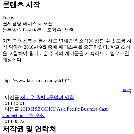
콘텐츠 시작
Focus
연세경영 페이스북 오픈
등록일: 2018-09-28 | 조회수: 3,080
이제 페이스북을 통해서도 연세경영 소식을 접할 수 있도록 하
기 위하여 2018년 9월 중에 페이스북을 오픈하였다. 학교 소식
을 포함하여 흥미로운 주제의 게시물을 계속적으로 업로드할
예정이다.
https://www.facebook.com/ysb1915
목록
이전글
새로운 출발...졸업과 입학
2018-10-01
다음글
2018 HSBC/HKU Asia Pacific Business Case
Competition 1위 수상
2018-06-22
저작권 및 연락처