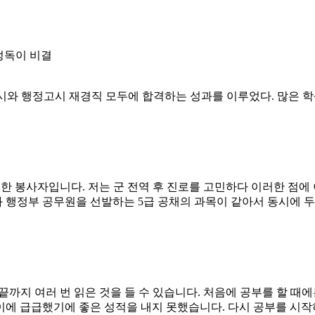
 정독이 비결
법고시와 행정고시 재경직 모두에 합격하는 성과를 이루었다. 많은 
대한 봉사자입니다. 저는 군 전역 후 진로를 고민하다 이러한 점
 행정부 공무원을 선발하는 5급 공채의 과목이 같아서 동시에 
끝까지 여러 번 읽은 것을 들 수 있습니다. 처음에 공부를 할 때
이에 급급했기에 좋은 성적을 내지 못했습니다. 다시 공부를 시작