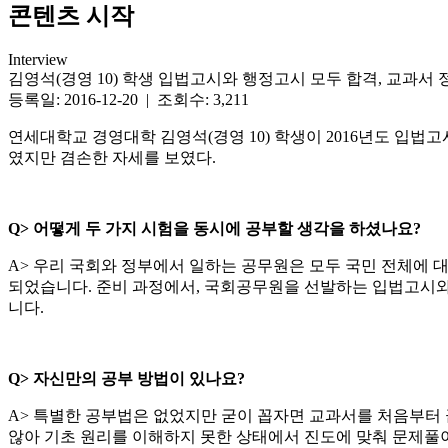
콘텐츠 시작
Interview
김영석(경영 10) 학생 입법고시와 행정고시 모두 합격, 교과서
등록일: 2016-12-20 | 조회수: 3,211
연세대학교 경영대학 김영석(경영 10) 학생이 2016년도 입
였지만 겸손한 자세를 보였다.
Q>
어떻게 두 가지 시험을 동시에 공부할 생각을 하셨나요?
A> 우리 국회와 정부에서 일하는 공무원은 모두 국민 전체에 
되었습니다. 준비 과정에서, 국회공무원을 선발하는 입법고시와
니다.
Q>
자신만의 공부 방법이 있나요?
A> 특별한 공부법은 없었지만 굳이 꼽자면 교과서를 처음부터 
않아 기초 원리를 이해하지 못한 상태에서 진도에 맞춰 문제풀