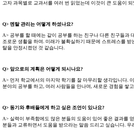
고자 과목별로 교과서를 여러 번 읽었는데 이것이 큰 도움이 되
Q>
멘탈 관리는 어떻게 하셨나요?
A> 공부를 할 때에는 같이 공부를 하는 친구나 다른 친구들과
조로운 생활을 하며. 미래가 불확실하기 때문에 스트레스를 받는
탈을 안정시켰던 것 같습니다.
Q>
앞으로의 계획은 어떻게 되시나요?
A> 먼저 학교에서의 마지막 학기를 잘 마무리할 생각입니다. 
분야의 공부를 하고, 여러 사람들을 만나며, 새로운 경험을 쌓고
Q>
동기와 후배들에게 하고 싶은 조언이 있나요?
A> 실력이 부족함에도 많은 분들의 도움이 있어 좋은 결과를 
분들과 교류하면서 도움을 받으라는 말씀 드리고 싶습니다. 우리