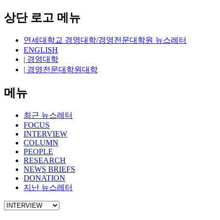
상단 로고 메뉴
연세대학교 경영대학/경영전문대학원 뉴스레터
ENGLISH
| 경영대학
| 경영전문대학원대학
메뉴
최근 뉴스레터
FOCUS
INTERVIEW
COLUMN
PEOPLE
RESEARCH
NEWS BRIEFS
DONATION
지난 뉴스레터