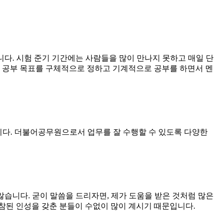
니다. 시험 준기 기간에는 사람들을 많이 만나지 못하고 매일 단
일 공부 목표를 구체적으로 정하고 기계적으로 공부를 하면서 멘
니다. 더불어공무원으로서 업무를 잘 수행할 수 있도록 다양한
않습니다. 굳이 말씀을 드리자면, 제가 도움을 받은 것처럼 많은
 참된 인성을 갖춘 분들이 수없이 많이 계시기 때문입니다.