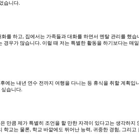
었습니다.
 대화를 하고, 집에서는 가족들과 대화를 하면서 멘탈 관리를 했습
 경우가 많습니다. 이럴 때 저는 특별한 활동을 하기보다는 매
이후에는 내년 연수 전까지 여행을 다니는 등 휴식을 취할 계획입
 싶습니다.
얻은 만큼 제가 특별히 조언을 할 만한 자격이 있다고는 생각하지 
 학교는 물론, 학교 바깥에도 뛰어난 능력, 귀중한 경험, 그리고