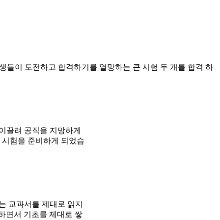
학생들이 도전하고 합격하기를 열망하는 큰 시험 두 개를 합격 하
에 이끌려 공직을 지망하게
두 시험을 준비하게 되었습
에는 교과서를 제대로 읽지
하면서 기초를 제대로 쌓