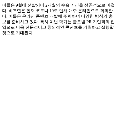
이들은 9월에 선발되어 2개월의 수습 기간을 성공적으로 마쳤
다. 비즈연은 현재 코로나 19로 인해 매주 온라인으로 회의한
다. 이들은 온라인 콘텐츠 개발에 주력하며 다양한 방식의 홍
보를 준비하고 있다. 특히 이번 학기는 글로벌 PR 기업과의 협
업으로 더욱 전문적이고 창의적인 콘텐츠를 기획하고 실행할
것으로 기대된다.