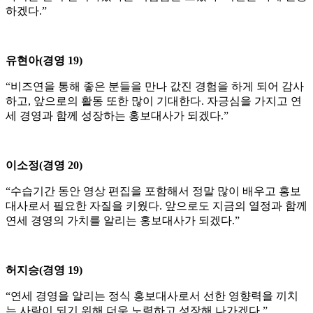
하겠다.”
유현아(경영 19)
“비즈연을 통해 좋은 분들을 만나 값진 경험을 하게 되어 감사
하고, 앞으로의 활동 또한 많이 기대한다. 자긍심을 가지고 연
세 경영과 함께 성장하는 홍보대사가 되겠다.”
이소정(경영 20)
“수습기간 동안 영상 편집을 포함해서 정말 많이 배우고 홍보
대사로서 필요한 자질을 키웠다. 앞으로도 지금의 열정과 함께
연세 경영의 가치를 알리는 홍보대사가 되겠다.”
허지승(경영 19)
“연세 경영을 알리는 정식 홍보대사로서 선한 영향력을 끼치
는 사람이 되기 위해 더욱 노력하고 성장해 나가겠다.”