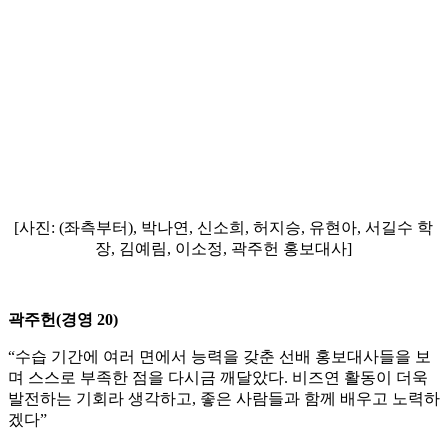
[사진: (좌측부터), 박나연, 신소희, 허지승, 유현아, 서길수 학
장, 김예림, 이소정, 곽주헌 홍보대사]
곽주헌(경영 20)
“수습 기간에 여러 면에서 능력을 갖춘 선배 홍보대사들을 보
며 스스로 부족한 점을 다시금 깨달았다. 비즈연 활동이 더욱
발전하는 기회라 생각하고, 좋은 사람들과 함께 배우고 노력하
겠다”