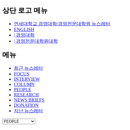
상단 로고 메뉴
연세대학교 경영대학/경영전문대학원 뉴스레터
ENGLISH
| 경영대학
| 경영전문대학원대학
메뉴
최근 뉴스레터
FOCUS
INTERVIEW
COLUMN
PEOPLE
RESEARCH
NEWS BRIEFS
DONATION
지난 뉴스레터