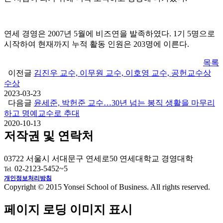
연세 경영은 2007년 5월에 비즈연을 발족하였다. 1기 5명으로
시작하여 현재까지 누적 활동 인원은 203명에 이른다.
목록
이전글
김진우 교수, 이무원 교수, 이호영 교수, 공헌교수상
수상
2023-03-23
다음글
윤세준, 박헌준 교수…30년 넘는 봉직 생활을 마무리
하고 명예교수로 추대
2020-10-13
저작권 및 연락처
03722 서울시 서대문구 연세로50 연세대학교 경영대학
02-2123-5452~5
Tel.
개인정보처리방침
Copyright © 2015 Yonsei School of Business. All rights reserved.
페이지 로딩 이미지 표시