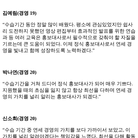
김예림(경영 19)
“수습기간 동안 정말 많이 배웠다. 평소에 관심있었지만 쉽사
리 도전하지 못했던 영상 편집부터 효과적인 발표를 위한 연습
과 등 여러 교육은 홍보대사로서 필수적으로 갖춰야 할 자질을
기르는데 큰 도움이 되었다. 이제 정식 홍보대사로서 연세 경
영을 빛내고 함께 성장하도록 노력하겠다.”
박나연(경영 20)
“수습기간을 거쳐 드디어 정식 홍보대사가 되어 매우 기쁘다.
지원했을 때의 초심을 잃지 않고 항상 최선을 다하며 연세 경
영의 가치를 널리 알리는 홍보대사가 되겠다.”
신소희(경영 20)
“수습 기간 중 연세 경영의 가치를 보다 가까이서 보았고, 이
가치를 널리 알려야겠다는 책임감을 느꼈다. 최선을 다해 활동