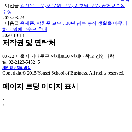
이전글
김진우 교수, 이무원 교수, 이호영 교수, 공헌교수상
수상
2023-03-23
다음글
윤세준, 박헌준 교수…30년 넘는 봉직 생활을 마무리
하고 명예교수로 추대
2020-10-13
저작권 및 연락처
03722 서울시 서대문구 연세로50 연세대학교 경영대학
02-2123-5452~5
Tel.
개인정보처리방침
Copyright © 2015 Yonsei School of Business. All rights reserved.
페이지 로딩 이미지 표시
x
x