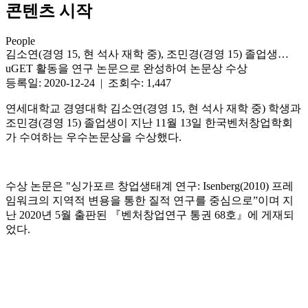
콘텐츠 시작
People
김소연(경영 15, 현 석사 재학 중), 조민경(경영 15) 졸업생…
uGET 활동을 연구 논문으로 완성하여 논문상 수상
등록일: 2020-12-24 | 조회수: 1,447
연세대학교 경영대학 김소연(경영 15, 현 석사 재학 중) 학생과
조민경(경영 15) 졸업생이 지난 11월 13일 한국벤처창업학회
가 수여하는 우수논문상을 수상했다.
수상 논문은 "싱가포르 창업생태계 연구: Isenberg(2010) 프레
임워크의 지역적 변용을 통한 질적 연구를 중심으로”이며 지
난 2020년 5월 출판된 『벤처창업연구 통권 68호』에 게재되
었다.