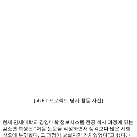
[uGET 프로젝트 당시 활동 사진]
현재 연세대학교 경영대학 정보시스템 전공 석사 과정에 있는
김소연 학생은 “처음 논문을 작성하면서 생각보다 많은 시행
착오에 부딪혔다, 그 과정이 낯설지만 가치있었다”고 했다. <