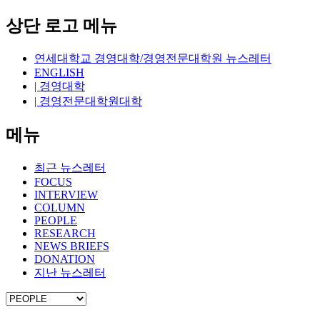
상단 로고 메뉴
연세대학교 경영대학/경영전문대학원 뉴스레터
ENGLISH
| 경영대학
| 경영전문대학원대학
메뉴
최근 뉴스레터
FOCUS
INTERVIEW
COLUMN
PEOPLE
RESEARCH
NEWS BRIEFS
DONATION
지난 뉴스레터