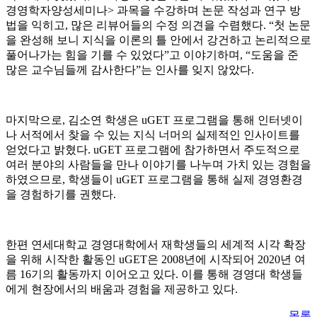
경영학자양성세미나> 과목을 수강하며 논문 작성과 연구 방
법을 익히고, 많은 리뷰어들의 수정 의견을 수렴했다. “첫 논문
을 완성해 보니 지식을 이론의 틀 안에서 강건하고 논리적으로
풀어나가는 힘을 기를 수 있었다”고 이야기하며, “도움을 준
많은 교수님들께 감사한다”는 인사를 잊지 않았다.
마지막으로, 김소연 학생은 uGET 프로그램을 통해 인터넷이
나 서적에서 찾을 수 있는 지식 너머의 실제적인 인사이트를
얻었다고 밝혔다. uGET 프로그램에 참가하면서 주도적으로
여러 분야의 사람들을 만나 이야기를 나누며 가치 있는 경험을
하였으므로, 학생들이 uGET 프로그램을 통해 실제 경영환경
을 경험하기를 권했다.
한편 연세대학교 경영대학에서 재학생들의 세계적 시각 확장
을 위해 시작한 활동인 uGET은 2008년에 시작되어 2020년 여
름 16기의 활동까지 이어오고 있다. 이를 통해 경영대 학생들
에게 현장에서의 배움과 경험을 제공하고 있다.
목록