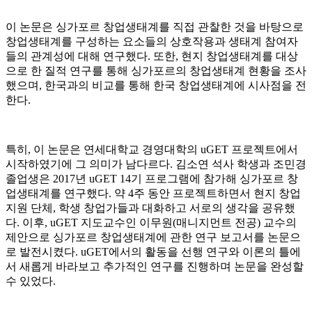
이 논문은 싱가포르 창업생태계를 직접 관찰한 것을 바탕으로
창업생태계를 구성하는 요소들의 상호작용과 생태계 참여자
들의 관계성에 대해 연구했다. 또한, 현지 창업생태계를 대상
으로 한 질적 연구를 통해 싱가포르의 창업생태계 현황을 조사
했으며, 한국과의 비교를 통해 한국 창업생태계에 시사점을 전
한다.
특히, 이 논문은 연세대학교 경영대학의 uGET 프로젝트에서
시작하였기에 그 의미가 남다르다. 김소연 석사 학생과 조민경
졸업생은 2017년 uGET 14기 프로그램에 참가해 싱가포르 창
업생태계를 연구했다. 약 4주 동안 프로젝트하면서 현지 창업
지원 단체, 학생 창업가들과 대화하고 서로의 생각을 공유했
다. 이후, uGET 지도교수인 이무원(매니지먼트 전공) 교수의
제안으로 싱가포르 창업생태계에 관한 연구 보고서를 논문으
로 발전시켰다. uGET에서의 활동을 선행 연구와 이론의 틀에
서 새롭게 바라보고 추가적인 연구를 진행하며 논문을 완성할
수 있었다.