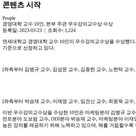
콘텐츠 시작
People
경영대학 교수 10인, 본부 주관 우수강의교수상 수상
등록일: 2023-03-23 | 조회수: 1,224
연세대학교 경영대학 교수 10인이 우수강의교수상을 수상했다.
기준으로 선정하고 있다.
[좌측부터 김병규 교수, 김성문 교수, 김종한 교수, 노현탁 교수,
[좌측부터 박승재 교수, 이재영 교수, 임건신 교수, 최원욱 교수,
이번 우수강의교수상을 수상한 10인은 마케팅분야 김병규 교수, Operat
먼트분야 도보람 교수, ODI분야 박승재 교수, 마케팅분야 이재
높은 강의를 제공하기 위해 노력하고 있으며, 해를 거듭할수록