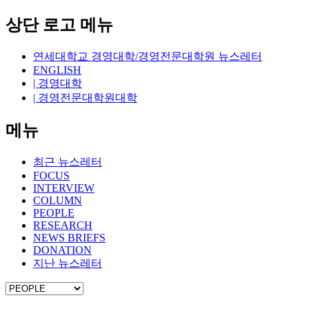
상단 로고 메뉴
연세대학교 경영대학/경영전문대학원 뉴스레터
ENGLISH
| 경영대학
| 경영전문대학원대학
메뉴
최근 뉴스레터
FOCUS
INTERVIEW
COLUMN
PEOPLE
RESEARCH
NEWS BRIEFS
DONATION
지난 뉴스레터