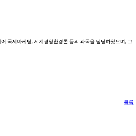
용되어 국제마케팅, 세계경영환경론 등의 과목을 담당하였으며, 그
목록