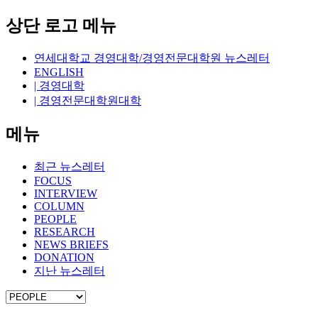
상단 로고 메뉴
연세대학교 경영대학/경영전문대학원 뉴스레터
ENGLISH
| 경영대학
| 경영전문대학원대학
메뉴
최근 뉴스레터
FOCUS
INTERVIEW
COLUMN
PEOPLE
RESEARCH
NEWS BRIEFS
DONATION
지난 뉴스레터