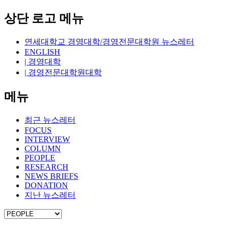
상단 로고 메뉴
연세대학교 경영대학/경영전문대학원 뉴스레터
ENGLISH
| 경영대학
| 경영전문대학원대학
메뉴
최근 뉴스레터
FOCUS
INTERVIEW
COLUMN
PEOPLE
RESEARCH
NEWS BRIEFS
DONATION
지난 뉴스레터