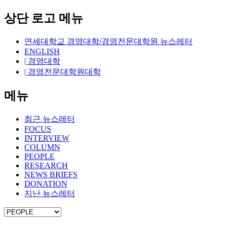
상단 로고 메뉴
연세대학교 경영대학/경영전문대학원 뉴스레터
ENGLISH
| 경영대학
| 경영전문대학원대학
메뉴
최근 뉴스레터
FOCUS
INTERVIEW
COLUMN
PEOPLE
RESEARCH
NEWS BRIEFS
DONATION
지난 뉴스레터