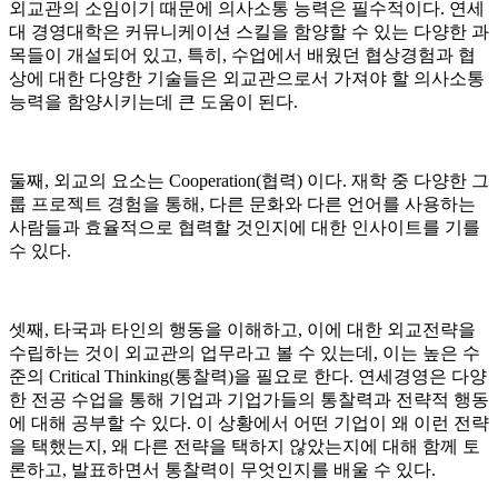
외교관의 소임이기 때문에 의사소통 능력은 필수적이다. 연세
대 경영대학은 커뮤니케이션 스킬을 함양할 수 있는 다양한 과
목들이 개설되어 있고, 특히, 수업에서 배웠던 협상경험과 협
상에 대한 다양한 기술들은 외교관으로서 가져야 할 의사소통
능력을 함양시키는데 큰 도움이 된다.
둘째, 외교의 요소는 Cooperation(협력) 이다. 재학 중 다양한 그
룹 프로젝트 경험을 통해, 다른 문화와 다른 언어를 사용하는
사람들과 효율적으로 협력할 것인지에 대한 인사이트를 기를
수 있다.
셋째, 타국과 타인의 행동을 이해하고, 이에 대한 외교전략을
수립하는 것이 외교관의 업무라고 볼 수 있는데, 이는 높은 수
준의 Critical Thinking(통찰력)을 필요로 한다. 연세경영은 다양
한 전공 수업을 통해 기업과 기업가들의 통찰력과 전략적 행동
에 대해 공부할 수 있다. 이 상황에서 어떤 기업이 왜 이런 전략
을 택했는지, 왜 다른 전략을 택하지 않았는지에 대해 함께 토
론하고, 발표하면서 통찰력이 무엇인지를 배울 수 있다.