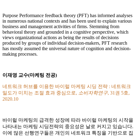
Purpose Performance feedback theory (PFT) has informed analyses
in numerous national contexts and has been used to explain various
business and management activities of firms. Stemming from
behavioral theory and grounded in a cognitive perspective, which
views organizational actions as being the results of decisions
produced by groups of individual decision-makers, PFT research
has mostly assumed the universal nature of cognition and decision-
making processes.
이재영 교수(마케팅 전공)
네트워크 허브를 이용한 바이럴 마케팅 시딩 전략 : 네트워크
밀도가 미치는 조절 효과 중심으로,
소비자학연구
, 31권 5호,
2020.10
바이럴 마케팅의 급격한 성장에 따라 바이럴 마케팅의 시작을
나타내는 마케팅 시딩전략의 중요성은 날로 커지고 있습니다.
이에 많은 선행연구들은 개인의 네트워크 특징을 기반으로 집