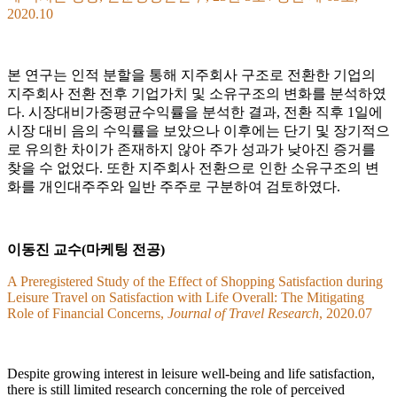
2020.10
본 연구는 인적 분할을 통해 지주회사 구조로 전환한 기업의
지주회사 전환 전후 기업가치 및 소유구조의 변화를 분석하였
다. 시장대비가중평균수익률을 분석한 결과, 전환 직후 1일에
시장 대비 음의 수익률을 보았으나 이후에는 단기 및 장기적으
로 유의한 차이가 존재하지 않아 주가 성과가 낮아진 증거를
찾을 수 없었다. 또한 지주회사 전환으로 인한 소유구조의 변
화를 개인대주주와 일반 주주로 구분하여 검토하였다.
이동진 교수(마케팅 전공)
A Preregistered Study of the Effect of Shopping Satisfaction during
Leisure Travel on Satisfaction with Life Overall: The Mitigating
Role of Financial Concerns,
Journal of Travel Research
, 2020.07
Despite growing interest in leisure well-being and life satisfaction,
there is still limited research concerning the role of perceived