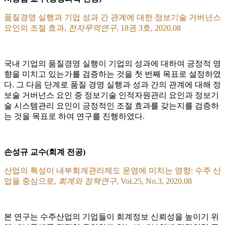
품질경영 실행과 기업 성과 간 관계에 대한 정보기술 거버넌스
요인의 조절 효과,
전자무역연구
, 18권 3호, 2020.08
국내 기업의 품질경영 실행이 기업의 성과에 대하여 긍정적 영
향을 미치고 있는가를 검증하는 것을 첫 번째 목표로 설정하였
다. 그 다음 단계로 품질 경영 실행과 성과 간의 관계에 대해 정
보술 거버넌스 요인 중 정보기술 인적자원관리 요인과 정보기
술 시스템관리 요인이 긍정적인 조절 효과를 갖는지를 검증하
는 것을 목표로 하여 연구를 진행하였다.
손성규 교수(회계 전공)
산업의 특성이 내부회계관리제도 운영에 미치는 영향: 수주 산
업을 중심으로,
회계와 정책연구
, Vol.25, No.3, 2020.08
본 연구는 수주산업의 기업들이 회계정보 신뢰성을 높이기 위