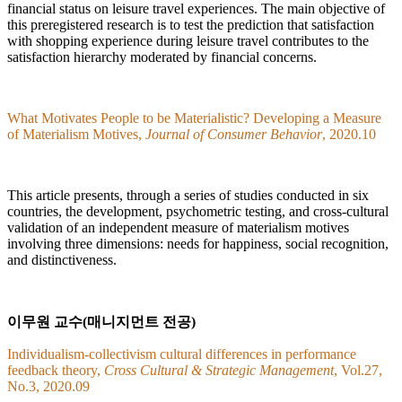
financial status on leisure travel experiences. The main objective of
this preregistered research is to test the prediction that satisfaction
with shopping experience during leisure travel contributes to the
satisfaction hierarchy moderated by financial concerns.
What Motivates People to be Materialistic? Developing a Measure
of Materialism Motives,
Journal of Consumer Behavior
, 2020.10
This article presents, through a series of studies conducted in six
countries, the development, psychometric testing, and cross‐cultural
validation of an independent measure of materialism motives
involving three dimensions: needs for happiness, social recognition,
and distinctiveness.
이무원 교수(매니지먼트 전공)
Individualism-collectivism cultural differences in performance
feedback theory,
Cross Cultural & Strategic Management
, Vol.27,
No.3, 2020.09