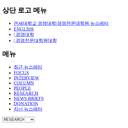
상단 로고 메뉴
연세대학교 경영대학/경영전문대학원 뉴스레터
ENGLISH
| 경영대학
| 경영전문대학원대학
메뉴
최근 뉴스레터
FOCUS
INTERVIEW
COLUMN
PEOPLE
RESEARCH
NEWS BRIEFS
DONATION
지난 뉴스레터