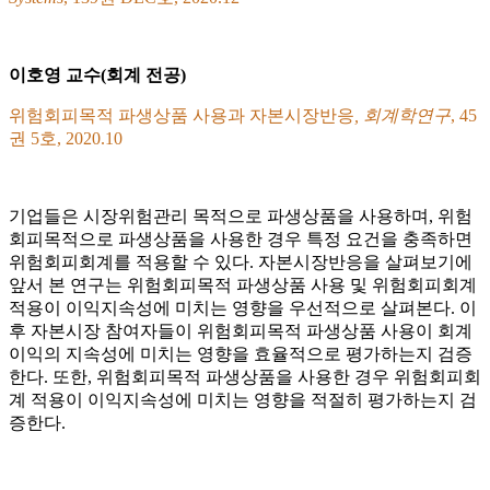
이호영 교수(회계 전공)
위험회피목적 파생상품 사용과 자본시장반응
, 회계학연구
, 45
권 5호, 2020.10
기업들은 시장위험관리 목적으로 파생상품을 사용하며, 위험
회피목적으로 파생상품을 사용한 경우 특정 요건을 충족하면
위험회피회계를 적용할 수 있다. 자본시장반응을 살펴보기에
앞서 본 연구는 위험회피목적 파생상품 사용 및 위험회피회계
적용이 이익지속성에 미치는 영향을 우선적으로 살펴본다. 이
후 자본시장 참여자들이 위험회피목적 파생상품 사용이 회계
이익의 지속성에 미치는 영향을 효율적으로 평가하는지 검증
한다. 또한, 위험회피목적 파생상품을 사용한 경우 위험회피회
계 적용이 이익지속성에 미치는 영향을 적절히 평가하는지 검
증한다.