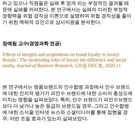
하고 있으나 직원들은 실패 후 얻게 되는 부정적인 결과물 때
문에 실패를 꺼려한다. 본 연구에서는 실패의 이러한 부정적
영향력을 위협 경직성 이론으로 설명하며 위협 경직성을 줄이
기 위한 맥락적 요인으로 상사지원을 분석한다.
정예림 교수(경영과학 전공)
Effects of mergers and acquisitions on brand loyalty in luxury
Brands : The moderating roles of luxury tier difference and social
media,
Journal of Business Research
, 120권 DEC호, 2020.11
본 연구에서는 명품브랜드의 인수합병 과정에서 인수 브랜드
에 대한 인지적 평가가 피인수 브랜드에 대한 소비자 충성도에
미치는 영향을 살펴보았다. 특히, 인수 브랜드가 피인수브랜드
보다 더 낮거나 높은 등급의 브랜드일 경우, 그리고 인수합병
에 대한 소식을 인터넷 뉴스와 소셜미디어를 통해 접했을 경
우, 어떤 조절 효과가 있는지 살펴보았다.