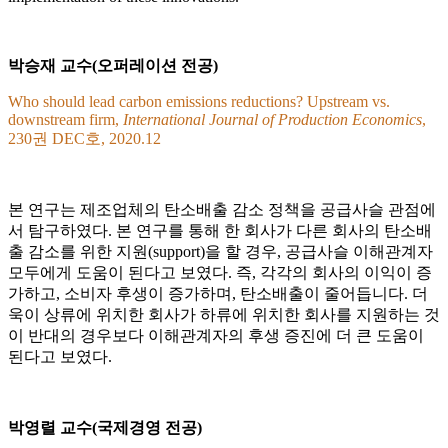
박승재 교수(오퍼레이션 전공)
Who should lead carbon emissions reductions? Upstream vs.
downstream firm,
International Journal of Production Economics
,
230권 DEC호, 2020.12
본 연구는 제조업체의 탄소배출 감소 정책을 공급사슬 관점에
서 탐구하였다. 본 연구를 통해 한 회사가 다른 회사의 탄소배
출 감소를 위한 지원(support)을 할 경우, 공급사슬 이해관계자
모두에게 도움이 된다고 보였다. 즉, 각각의 회사의 이익이 증
가하고, 소비자 후생이 증가하며, 탄소배출이 줄어듭니다. 더
욱이 상류에 위치한 회사가 하류에 위치한 회사를 지원하는 것
이 반대의 경우보다 이해관계자의 후생 증진에 더 큰 도움이
된다고 보였다.
박영렬 교수(국제경영 전공)