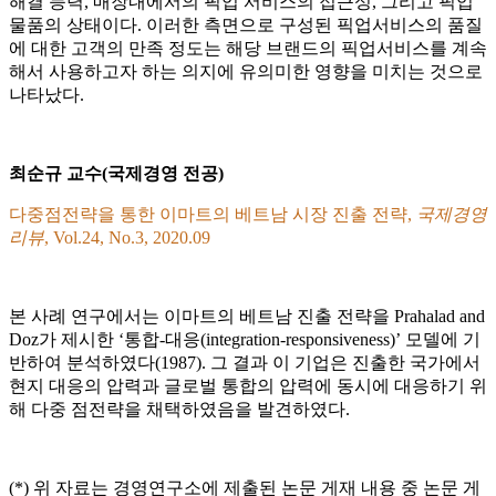
해결 능력, 매장내에서의 픽업 서비스의 접근성, 그리고 픽업
물품의 상태이다. 이러한 측면으로 구성된 픽업서비스의 품질
에 대한 고객의 만족 정도는 해당 브랜드의 픽업서비스를 계속
해서 사용하고자 하는 의지에 유의미한 영향을 미치는 것으로
나타났다.
최순규 교수(국제경영 전공)
다중점전략을 통한 이마트의 베트남 시장 진출 전략,
국제경영
리뷰
, Vol.24, No.3, 2020.09
본 사례 연구에서는 이마트의 베트남 진출 전략을 Prahalad and
Doz가 제시한 ‘통합-대응(integration-responsiveness)’ 모델에 기
반하여 분석하였다(1987). 그 결과 이 기업은 진출한 국가에서
현지 대응의 압력과 글로벌 통합의 압력에 동시에 대응하기 위
해 다중 점전략을 채택하였음을 발견하였다.
(*) 위 자료는 경영연구소에 제출된 논문 게재 내용 중 논문 게