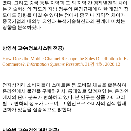
였다. 그리고 중국 동부 지역과 그 외 지역 간 경제발전의 차이
는 기술혁신의 정도와 지방 정부의 환경규제에 대한 개입의 정
도에도 영향을 미칠 수 있다는 점에서 중국 내 지역적 차이가
중국기업의 내외부 요인과 녹색기술혁신과의 관계에 미치는
영향을 분석하였다
방영석 교수(정보시스템 전공)
How Does the Mobile Channel Reshape the Sales Distribution in E-
Commerce?,
Information Systems Research
, 31권 4호, 2020.12
전자상거래 소비자들이 스마트폰 등 모바일 채널을 활용하여
온라인에서 물건을 구매하면서, 롱테일로 알려져있 는, 온라인
에서의 판매 분포가 변화하고 있다. 본 연구는 상품 카테고리
별 그 변화의 정도가 다르며, 그 원인으로 소비자의 검색 행태
변화가 있음을 실증적으로 밝힌다.
서승범 교수(경영과학 전공)