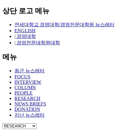
상단 로고 메뉴
연세대학교 경영대학/경영전문대학원 뉴스레터
ENGLISH
| 경영대학
| 경영전문대학원대학
메뉴
최근 뉴스레터
FOCUS
INTERVIEW
COLUMN
PEOPLE
RESEARCH
NEWS BRIEFS
DONATION
지난 뉴스레터