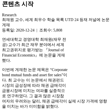
콘텐츠 시작
Research
최재원 교수, 세계 최우수 학술 목록 UTD 24 등재 저널에 논문
게재
등록일: 2020-12-24 | 조회수: 5,808
연세대학교 경영대학 최재원(재무 전
공) 교수가 최근 재무 분야에서 세계
최고권위지로 평가받는 『Journal of
Financial Economics』에 논문을 게재
했다.
이번에 게재한 논문 제목은 “Corporate
bond mutual funds and asset fire sales”이
다. 최 교수는 이 논문에서 채권펀드
시장의 급성장에 따라 채권 급매각이
금융시장에 미치는 여파를 실증적으
로 연구하였다. 그 결과 많은 시장참
여자의 우려와는 달리, 채권 급매각이 실제 시장 가격에 영향
을 미치는 바가 미미함을 밝혔다.