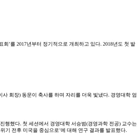
를 2017년부터 정기적으로 개최하고 있다. 2018년도 첫 발
표이사 회장) 동문이 축사를 하며 자리를 더욱 빛냈다. 경영대학 엄
 진행했다. 첫 세션에서 경영대학 서승범(경영과학 전공) 교수는
융위기 전후 미국을 중심으로’에 대해 연구 결과를 발표했다.