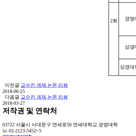
경영
2회
상경
상경대
이전글
교수진 게재 논문 리뷰
2018-06-25
다음글
교수진 게재 논문 리뷰
2018-03-27
저작권 및 연락처
03722 서울시 서대문구 연세로50 연세대학교 경영대학
02-2123-5452~5
Tel.