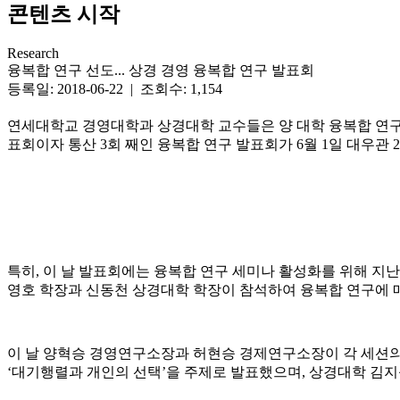
콘텐츠 시작
Research
융복합 연구 선도... 상경 경영 융복합 연구 발표회
등록일: 2018-06-22 | 조회수: 1,154
연세대학교 경영대학과 상경대학 교수들은 양 대학 융복합 연구 활
표회이자 통산 3회 째인 융복합 연구 발표회가 6월 1일 대우관 
특히, 이 날 발표회에는 융복합 연구 세미나 활성화를 위해 지난 
영호 학장과 신동천 상경대학 학장이 참석하여 융복합 연구에 
이 날 양혁승 경영연구소장과 허현승 경제연구소장이 각 세션의 
‘대기행렬과 개인의 선택’을 주제로 발표했으며, 상경대학 김지