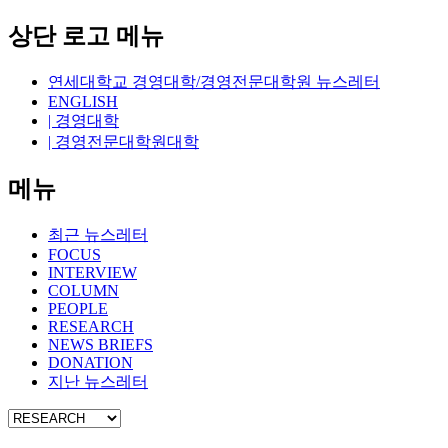
상단 로고 메뉴
연세대학교 경영대학/경영전문대학원 뉴스레터
ENGLISH
| 경영대학
| 경영전문대학원대학
메뉴
최근 뉴스레터
FOCUS
INTERVIEW
COLUMN
PEOPLE
RESEARCH
NEWS BRIEFS
DONATION
지난 뉴스레터