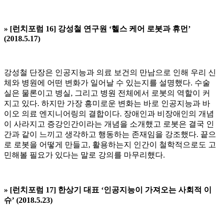
» [
런치포럼 16] 강성철 연구원 ‘
헬스 케어 로봇과 휴먼’
(2018.5.17)
강성철 단장은 인공지능과 의료 보건의 만남으로 인해 우리 신
체와 병원에 어떤 변화가 일어날 수 있는지를 설명했다. 수술
실은 물론이고 병실, 그리고 병원 전체에서 로봇의 역할이 커
지고 있다. 하지만 가장 흥미로운 변화는 바로 인공지능과 바
이오 의료 엔지니어링의 결합이다. 장애인과 비장애인의 개념
이 사라지고 증강인간이라는 개념을 소개했고 로봇은 결국 인
간과 같이 느끼고 생각하고 행동하는 존재임을 강조했다. 끝으
로 로봇을 어떻게 만들고, 활용하는지 인간이 철학적으로도 고
민해볼 필요가 있다는 말로 강의를 마무리했다.
» [
런치포럼 17] 한상기 대표 ‘인공지능이 가져오는 사회적 이
슈’ (2018.5.23)