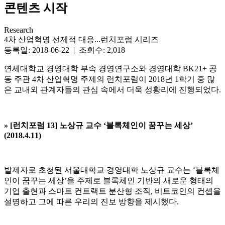
콘텐츠 시작
Research
4차 산업혁명 선제적 대응...런치포럼 시리즈
등록일: 2018-06-22 | 조회수: 2,018
연세대학교 경영대학 부속 경영연구소와 경영대학 BK21+ 공
동 주관 4차 산업혁명 주제의 런치포럼이 2018년 1학기 중 많
은 교내외 관계자들의 관심 속에서 더욱 성황리에 진행되었다.
» [
런치포럼 13] 노상규 교수 ‘블록체인이 꿈꾸는 세상’
(2018.4.11)
발제자로 초청된 서울대학교 경영대학 노상규 교수는 ‘블록체
인이 꿈꾸는 세상’을 주제로 블록체인 기반의 새로운 형태의
기업 출현과 스마트 컨트랙트 분산형 조직, 비트코인의 컨셉을
설명하고 그에 따른 우리의 진보 방향을 제시했다.