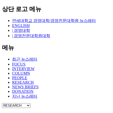
상단 로고 메뉴
연세대학교 경영대학/경영전문대학원 뉴스레터
ENGLISH
| 경영대학
| 경영전문대학원대학
메뉴
최근 뉴스레터
FOCUS
INTERVIEW
COLUMN
PEOPLE
RESEARCH
NEWS BRIEFS
DONATION
지난 뉴스레터