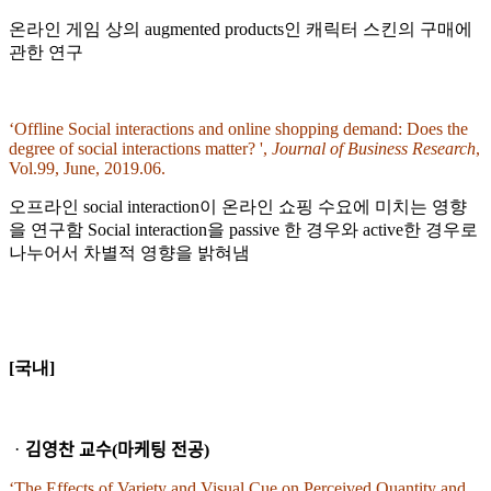
온라인 게임 상의 augmented products인 캐릭터 스킨의 구매에
관한 연구
‘Offline Social interactions and online shopping demand: Does the
degree of social interactions matter? ',
Journal of Business Research
,
Vol.99, June, 2019.06.
오프라인 social interaction이 온라인 쇼핑 수요에 미치는 영향
을 연구함 Social interaction을 passive 한 경우와 active한 경우로
나누어서 차별적 영향을 밝혀냄
[
국내]
ᆞ김영찬 교수(마케팅 전공)
‘The Effects of Variety and Visual Cue on Perceived Quantity and