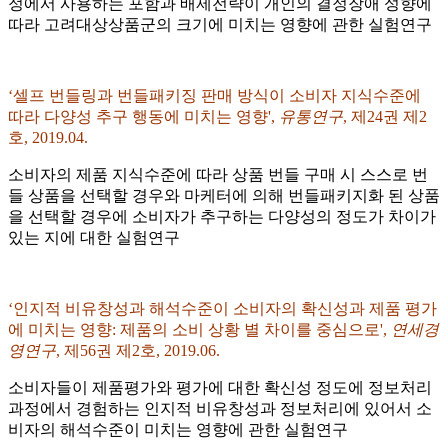
정에서 사용하는 포함과 배제전략이 개인의 결정장애 성향에
따라 고려대상상품군의 크기에 미치는 영향에 관한 실험연구
‘셀프 번들링과 번들패키징 판매 방식이 소비자 지식수준에
따라 다양성 추구 행동에 미치는 영향',
유통연구
, 제24권 제2
호, 2019.04.
소비자의 제품 지식수준에 따라 상품 번들 구매 시 스스로 번
들 상품을 선택할 경우와 마케터에 의해 번들패키지화 된 상품
을 선택할 경우에 소비자가 추구하는 다양성의 정도가 차이가
있는 지에 대한 실험연구
‘인지적 비유창성과 해석수준이 소비자의 확신성과 제품 평가
에 미치는 영향: 제품의 소비 상황 별 차이를 중심으로',
연세경
영연구
, 제56권 제2호, 2019.06.
소비자들이 제품평가와 평가에 대한 확신성 정도에 정보처리
과정에서 경험하는 인지적 비유창성과 정보처리에 있어서 소
비자의 해석수준이 미치는 영향에 관한 실험연구