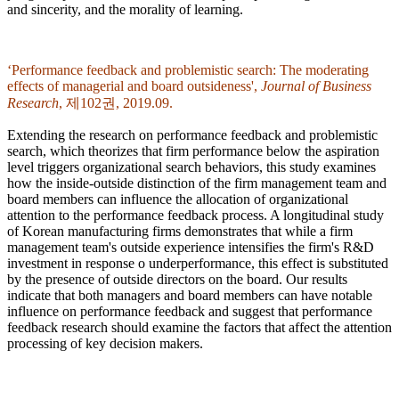
and sincerity, and the morality of learning.
‘Performance feedback and problemistic search: The moderating
effects of managerial and board outsideness',
Journal of Business
Research
, 제102권, 2019.09.
Extending the research on performance feedback and problemistic
search, which theorizes that firm performance below the aspiration
level triggers organizational search behaviors, this study examines
how the inside-outside distinction of the firm management team and
board members can influence the allocation of organizational
attention to the performance feedback process. A longitudinal study
of Korean manufacturing firms demonstrates that while a firm
management team's outside experience intensifies the firm's R&D
investment in response o underperformance, this effect is substituted
by the presence of outside directors on the board. Our results
indicate that both managers and board members can have notable
influence on performance feedback and suggest that performance
feedback research should examine the factors that affect the attention
processing of key decision makers.