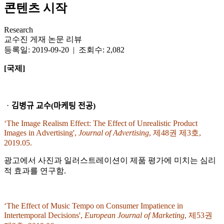
콘텐츠 시작
Research
교수진 게재 논문 리뷰
등록일: 2019-09-20 | 조회수: 2,082
[
국제]
ᆞ김병규 교수(마케팅 전공)
‘The Image Realism Effect: The Effect of Unrealistic Product
Images in Advertising',
Journal of Advertising
, 제48권 제3호,
2019.05.
광고에서 사진과 일러스트레이션이 제품 평가에 미치는 심리
적 효과를 연구함.
‘The Effect of Music Tempo on Consumer Impatience in
Intertemporal Decisions',
European Journal of Marketing
, 제53권