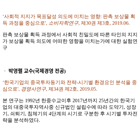
‘사회적 지지가 목표달성 의도에 미치는 영향: 판촉 보상물 획
득 과정을 중심으로',
소비자학연구
, 제30권 제3호, 2019.06.
판촉 보상물 획득 과정에서 사회적 친밀도에 따른 타인의 지지
가 보상물 획득 의도에 어떠한 영향을 미치는가에 대한 실험연
구
ᆞ 박영렬 교수(국제경영 전공)
‘한국기업의 중국투자동기와 전략-시기별 환경요인 분석을 중
심으로',
경영사연구
, 제34권 제2호, 2019.05.
본 연구는 1992년 한중수교이후 2017년까지 25년간의 한국기
업의 대중국투자역사중 신규법인 설립수에 따라 도약기, 성장
기, 쇠퇴기, 침체기의 4단계의 시기로 구분한 후 시기별 투자전
략을 분석하였다.