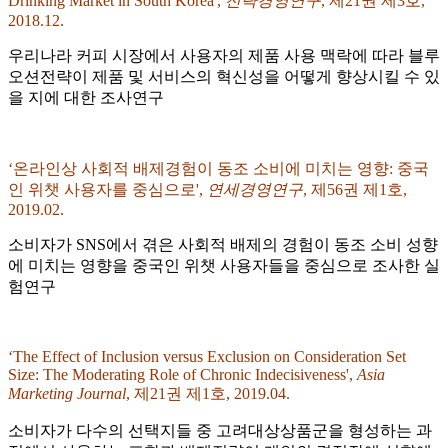
Drinking Market in South Korea',
전략경영연구
, 제21권 제3호,
2018.12.
우리나라 커피 시장에서 사용자의 제품 사용 맥락에 따라 블루
오션전략이 제품 및 서비스의 혁신성을 어떻게 향상시킬 수 있
을 지에 대한 조사연구
‘온라인상 사회적 배제경험이 동조 소비에 미치는 영향: 중국
인 위챗 사용자를 중심으로',
연세경영연구
, 제56권 제1호,
2019.02.
소비자가 SNS에서 겪은 사회적 배제의 경험이 동조 소비 성향
에 미치는 영향을 중국인 위챗 사용자들을 중심으로 조사한 실
험연구
‘The Effect of Inclusion versus Exclusion on Consideration Set
Size: The Moderating Role of Chronic Indecisiveness',
Asia
Marketing Journal
, 제21권 제1호, 2019.04.
소비자가 다수의 선택지들 중 고려대상상품군을 형성하는 과