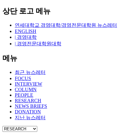
상단 로고 메뉴
연세대학교 경영대학/경영전문대학원 뉴스레터
ENGLISH
| 경영대학
| 경영전문대학원대학
메뉴
최근 뉴스레터
FOCUS
INTERVIEW
COLUMN
PEOPLE
RESEARCH
NEWS BRIEFS
DONATION
지난 뉴스레터