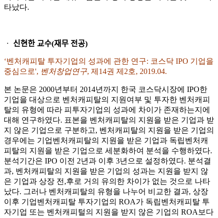
타났다.
ᆞ 신현한 교수(재무 전공)
‘벤처캐피탈 투자기업의 성과에 관한 연구: 코스닥 IPO 기업을
중심으로',
벤처창업연구
, 제14권 제2호, 2019.04.
본 논문은 2000년부터 2014년까지 한국 코스닥시장에 IPO한
기업을 대상으로 벤처캐피탈의 지원여부 및 투자한 벤처캐피
탈의 유형에 따라 피투자기업의 성과에 차이가 존재하는지에
대해 연구하였다. 표본을 벤처캐피탈의 지원을 받은 기업과 받
지 않은 기업으로 구분하고, 벤처캐피탈의 지원을 받은 기업의
경우에는 기업벤처캐피탈의 지원을 받은 기업과 독립벤처캐
피탈의 지원을 받은 기업으로 세분화하여 분석을 수행하였다.
분석기간은 IPO 이전 2년과 이후 3년으로 설정하였다. 분석결
과, 벤처캐피탈의 지원을 받은 기업의 성과는 지원을 받지 않
은 기업과 상장 전,후로 거의 유의한 차이가 없는 것으로 나타
났다. 그러나 벤처캐피탈의 유형을 나누어 비교한 결과, 상장
이후 기업벤처캐피탈 투자기업의 ROA가 독립벤처캐피탈 투
자기업 또는 벤처캐피털의 지원을 받지 않은 기업의 ROA보다