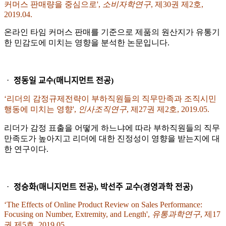
커머스 판매량을 중심으로',
소비자학연구
, 제30권 제2호,
2019.04.
온라인 타임 커머스 판매를 기준으로 제품의 원산지가 유통기
한 민감도에 미치는 영향을 분석한 논문입니다.
ᆞ 정동일 교수(매니지먼트 전공)
‘리더의 감정규제전략이 부하직원들의 직무만족과 조직시민
행동에 미치는 영향',
인사조직연구
, 제27권 제2호, 2019.05.
리더가 감정 표출을 어떻게 하느냐에 따라 부하직원들의 직무
만족도가 높아지고 리더에 대한 진정성이 영향을 받는지에 대
한 연구이다.
ᆞ 정승화(매니지먼트 전공), 박선주 교수(경영과학 전공)
‘The Effects of Online Product Review on Sales Performance:
Focusing on Number, Extremity, and Length',
유통과학연구
, 제17
권 제5호, 2019.05.