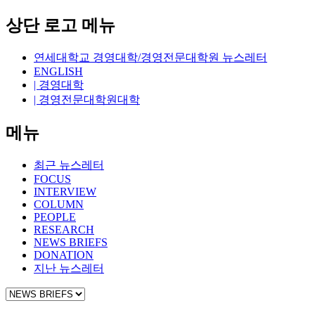
상단 로고 메뉴
연세대학교 경영대학/경영전문대학원 뉴스레터
ENGLISH
| 경영대학
| 경영전문대학원대학
메뉴
최근 뉴스레터
FOCUS
INTERVIEW
COLUMN
PEOPLE
RESEARCH
NEWS BRIEFS
DONATION
지난 뉴스레터