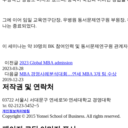
그에 이어 임일 교육연구단장, 우병원 동서문제연구원 부원장, 
나는 종료되었다.
이 세미나는 약 10명의 BK 참여인력 및 동서문제연구원 관계
이전글
2023 Global MBA admission
2023-03-28
다음글
MBA 경영사례분석대회…연세 MBA 3개 팀 수상
2019-12-23
저작권 및 연락처
03722 서울시 서대문구 연세로50 연세대학교 경영대학
02-2123-5452~5
Tel.
개인정보처리방침
Copyright © 2015 Yonsei School of Business. All rights reserved.