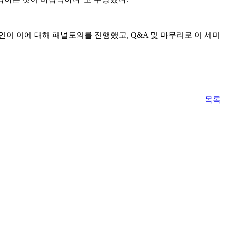
이 이에 대해 패널토의를 진행했고, Q&A 및 마무리로 이 세미
목록