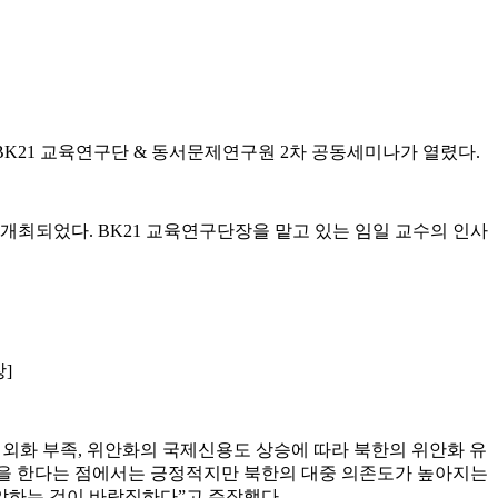
 BK21 교육연구단 & 동서문제연구원 2차 공동세미나가 열렸다.
최되었다. BK21 교육연구단장을 맡고 있는 임일 교수의 인사
]
외화 부족, 위안화의 국제신용도 상승에 따라 북한의 위안화 유
할을 한다는 점에서는 긍정적지만 북한의 대중 의존도가 높아지는
악하는 것이 바람직하다”고 주장했다.