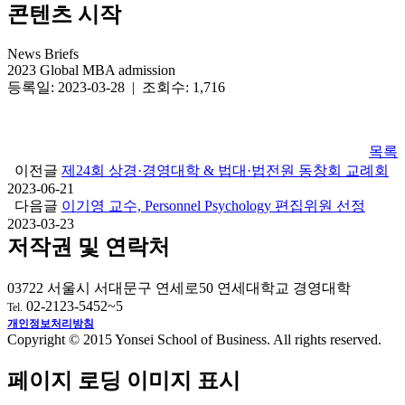
콘텐츠 시작
News Briefs
2023 Global MBA admission
등록일: 2023-03-28 | 조회수: 1,716
목록
이전글
제24회 상경·경영대학 & 법대·법전원 동창회 교례회
2023-06-21
다음글
이기영 교수, Personnel Psychology 편집위원 선정
2023-03-23
저작권 및 연락처
03722 서울시 서대문구 연세로50 연세대학교 경영대학
02-2123-5452~5
Tel.
개인정보처리방침
Copyright © 2015 Yonsei School of Business. All rights reserved.
페이지 로딩 이미지 표시