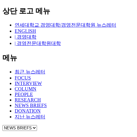
상단 로고 메뉴
연세대학교 경영대학/경영전문대학원 뉴스레터
ENGLISH
| 경영대학
| 경영전문대학원대학
메뉴
최근 뉴스레터
FOCUS
INTERVIEW
COLUMN
PEOPLE
RESEARCH
NEWS BRIEFS
DONATION
지난 뉴스레터