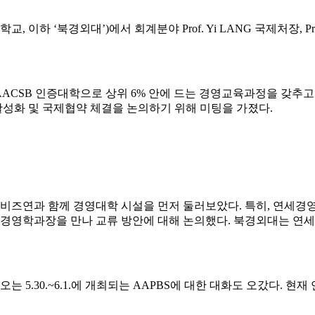
이징외국어대학교, 이하 ‘북경외대’)에서 회계분야 Prof. Yi LANG 국제처장, 
경영대학 인증인 AACSB 인증대학으로 상위 6% 안에 드는 경영교육과정
활성화 및 국제협약 체결을 논의하기 위해 미팅을 가졌다.
즈연과 함께 경영대학 시설을 먼저 둘러보았다. 특히, 연세경영
영학과장을 만나 교류 방안에 대해 논의했다. 북경외대는 연세대학교와 
 5.30.~6.1.에 개최되는 AAPBS에 대한 대화도 오갔다. 현