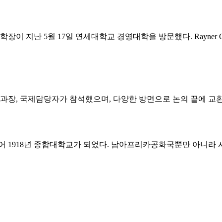
부학장이 지난 5월 17일 연세대학교 경영대학을 방문했다. Rayne
국제담당자가 참석했으며, 다양한 방면으로 논의 끝에 교환 협정 및 G
어 1918년 종합대학교가 되었다. 남아프리카공화국뿐만 아니라