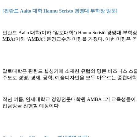
[핀란드 Aalto 대학 Hannu Seristo 경영대 부학장 방문]
핀란드 Aalto 대학(이하 ‘알토대학’) Hannu Seristö 경
MBA(이하 ‘AMBA’) 운영교수와 미팅을 가졌다. 이번 미팅은 곧 다가
알토대학은 핀란드 헬싱키에 소재한 유럽의 명문 비즈니스 스쿨로
주도로 경영, 경제, 공학, 예술디자인을 모두 아우르는 종합대
작년 여름, 연세대학교 경영전문대학원 AMBA 1기 교육생들이
업탐방을 진행할 예정이다.