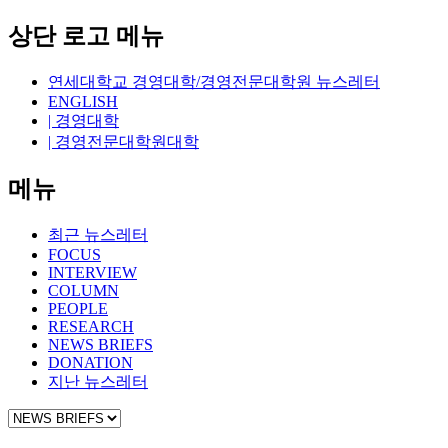
상단 로고 메뉴
연세대학교 경영대학/경영전문대학원 뉴스레터
ENGLISH
| 경영대학
| 경영전문대학원대학
메뉴
최근 뉴스레터
FOCUS
INTERVIEW
COLUMN
PEOPLE
RESEARCH
NEWS BRIEFS
DONATION
지난 뉴스레터