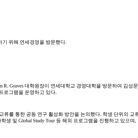
하기 위해 연세경영을 방문했다.
의 William R. Graves 대학원장이 연세대학교 경영대학을 방문하
위 프로그램을 운영하고 있다.
고, 교원 교류를 통한 공동 연구 활성화 방안을 논의했다. 학생 단위
및 Global Study Tour 등 해외 프로그램을 진행하고 있