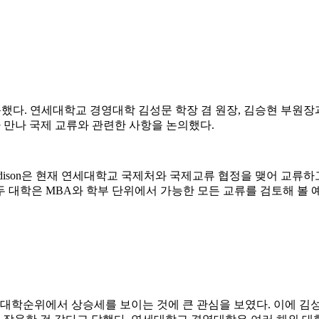
문했다. 연세대학교 경영대학 김성문 학장 겸 원장, 김승현 부원장과 Wisconsin S
담당자가 만나 국제 교류와 관련한 사항을 논의했다.
 of Wisconsin, Madison은 현재 연세대학교 국제처와 국제교류 협
 대학은 MBA와 학부 단위에서 가능한 모든 교류를 검토해 볼 
영이 세계대학순위에서 상승세를 보이는 것에 큰 관심을 보였다. 이에