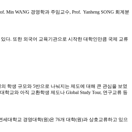
Prof. Min WANG 경영학과 주임교수, Prof. Yanheng SONG 회계분
을 갖추고 있다. 또한 외국어 교육기관으로 시작한 대학인만큼 국제 교류
의 학생 규모와 5반으로 나눠지는 제도에 대해 큰 관심을 보였
아직 교환학생 제도나 Global Study Tour, 연구교류 등
재 연세대학교 경영대학(원)은 76개 대학(원)과 상호교류하고 있으