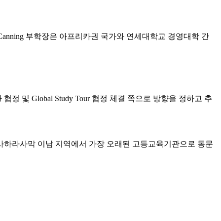
r Canning 부학장은 아프리카권 국가와 연세대학교 경영대학 간
lobal Study Tour 협정 체결 쪽으로 방향을 정하고 추
 사하라사막 이남 지역에서 가장 오래된 고등교육기관으로 동문