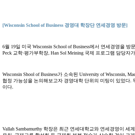
[Wisconsin School of Business 경영대 학장단 연세경영 방문]
6월 19일 미국 Wisconsin School of Business에서 연세경영을 방
Peck 교학·평가부학장, Han Sol Meining 국제 프로그램 
Wisconsin Shool of Business가 소속된 University
협정 가능성을 논의해보고자 경영대학 단위의 미팅이 있었다. 두
이다.
Vallah Sambamurthy 학장은 최근 연세대학교와 연세경