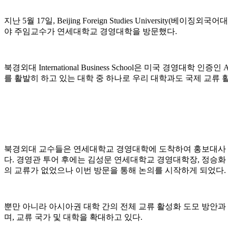
지난 5월 17일, Beijing Foreign Studies University(베
야 주임교수가 연세대학교 경영대학을 방문했다.
북경외대 International Business School은 미국 
를 활발히 하고 있는 대학 중 하나로 우리 대학과도 국제 교류 
북경외대 교수들은 연세대학교 경영대학에 도착하여 홍보대사 비
다. 경영관 투어 후에는 김성문 연세대학교 경영대학장, 정승화 경
의 교류가 없었으나 이번 방문을 통해 논의를 시작하게 되었다.
뿐만 아니라 아시아권 대학 간의 전체 교류 활성화 도모 방안과 오는
며, 교류 국가 및 대학을 확대하고 있다.