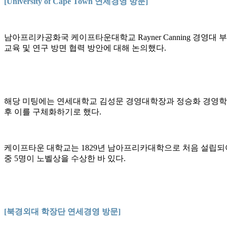
[University of Cape Town 연세경영 방문]
남아프리카공화국 케이프타운대학교 Rayner Canning 경영대 
교육 및 연구 방면 협력 방안에 대해 논의했다.
해당 미팅에는 연세대학교 김성문 경영대학장과 정승화 경영학과장, 
후 이를 구체화하기로 했다.
케이프타운 대학교는 1829년 남아프리카대학으로 처음 설립되
중 5명이 노벨상을 수상한 바 있다.
[북경외대 학장단 연세경영 방문]