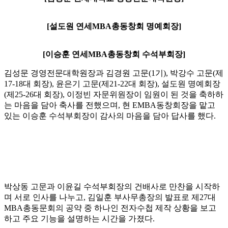
[설도원 연세MBA총동창회 명예회장]
[이승훈 연세MBA총동창회 수석부회장]
김성문 경영전문대학원장과 김경원 고문(1기), 박강수 고문(제
17-18대 회장), 윤은기 고문(제21-22대 회장), 설도원 명예회장
(제25-26대 회장), 이정빈 자문위원장이 임원이 된 것을 축하하
는 마음을 담아 축사를 전했으며, 현 EMBA동창회장을 맡고
있는 이승훈 수석부회장이 감사의 마음을 담아 답사를 했다.
박상동 고문과 이윤길 수석부회장의 건배사로 만찬을 시작하
며 서로 인사를 나누고, 김일훈 부사무총장의 발표로 제27대
MBA총동문회의 공약 중 하나인 전자수첩 제작 상황을 보고
하고 주요 기능을 설명하는 시간을 가졌다.