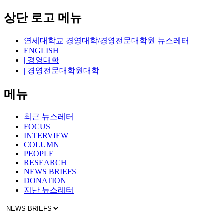
상단 로고 메뉴
연세대학교 경영대학/경영전문대학원 뉴스레터
ENGLISH
| 경영대학
| 경영전문대학원대학
메뉴
최근 뉴스레터
FOCUS
INTERVIEW
COLUMN
PEOPLE
RESEARCH
NEWS BRIEFS
DONATION
지난 뉴스레터