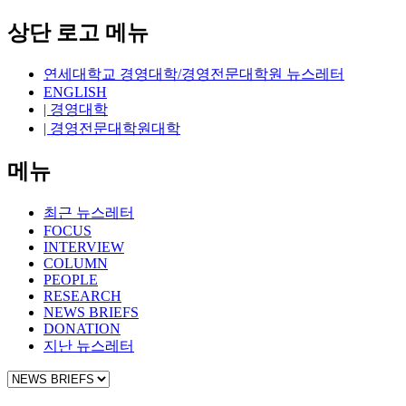
상단 로고 메뉴
연세대학교 경영대학/경영전문대학원 뉴스레터
ENGLISH
| 경영대학
| 경영전문대학원대학
메뉴
최근 뉴스레터
FOCUS
INTERVIEW
COLUMN
PEOPLE
RESEARCH
NEWS BRIEFS
DONATION
지난 뉴스레터