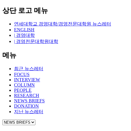
상단 로고 메뉴
연세대학교 경영대학/경영전문대학원 뉴스레터
ENGLISH
| 경영대학
| 경영전문대학원대학
메뉴
최근 뉴스레터
FOCUS
INTERVIEW
COLUMN
PEOPLE
RESEARCH
NEWS BRIEFS
DONATION
지난 뉴스레터