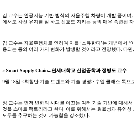
김 교수는 인공지능 기반 방식의 자율주행 차량이 개발 중이며,
에서도 차선 유지를 잘 하고 신호도 지키는 등의 매우 숙련된 
김 교수는 자율주행차로 인하여 차를 ‘소유한다’는 개념에서 
용되는 등의 여러 가지 변화가 발생할 것이라고 전망했다. 다
» Smart Supply Chain...
연세대학교 산업공학과 정병도 교수
9월 18일 <최첨단 기술 트렌드와 기술 경영> 수업 클래스 톡
정 교수는 먼저 변화의 시대를 이끄는 여러 기술 기반에 대해서
것을 스마트 팩토리라고 한다. 이를 위해서는 효율성과 유연성 
모두를 추구하는 것이 가능함을 강조했다.