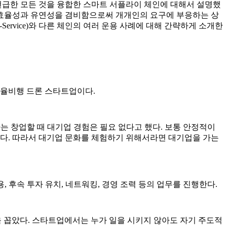
 언급한 모든 것을 융합한 스마트 서플라이 체인에 대해서 설명했
서 효율성과 유연성을 겸비함으로써 개개인의 요구에 부응하는 상
-Service)와 다른 체인의 여러 운용 사례에 대해 간략하게 소개한
랩은 자율비행 드론 스타트업이다.
는 창업할 때 대기업 경험은 필요 없다고 했다. 보통 안정적이
많다. 따라서 대기업 문화를 체험하기 위해서라면 대기업을 가는
, 후속 투자 유치, 네트워킹, 경영 조력 등의 업무를 진행한다.
을 꼽았다. 스타트업에서는 누가 일을 시키지 않아도 자기 주도적