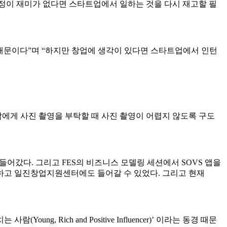
과정이 재미가 없다면 스타트업에서 일하는 것을 다시 재고할 필
 때문이다”며 “하지만 창업에 생각이 있다면 스타트업에서 인턴
 사람에게 사진 촬영을 부탁할 때 사진 촬영이 어렵지 않도록 구도
들어갔다. 그리고 FES의 비즈니스 모델링 세션에서 SOVS 앱을
하고 일진창업지원센터에도 들어갈 수 있었다. 그리고 현재
, Rich and Positive Influencer)’ 이라는 동경 때문