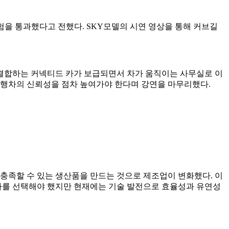
험을 통과했다고 전했다. SKY모델의 시연 영상을 통해 커브길
 결합하는 커넥티드 카가 보급되면서 차가 움직이는 사무실로 이
주행차의 신뢰성을 점차 높여가야 한다며 강연을 마무리했다.
충족할 수 있는 생산품을 만드는 것으로 제조업이 변화했다. 이
하나를 선택해야 했지만 현재에는 기술 발전으로 효율성과 유연성