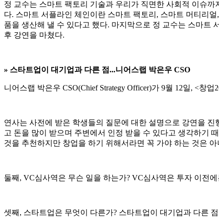
정 교수는 스마트 팩토리 기술과 우리가 직면한 사회적 이슈까지
다. 스마트 서플라인 체인이란 스마트 팩토리, 스마트 머티리얼
품을 생산해 낼 수 있다고 했다. 마지막으로 정 교수는 스마트 서플라
후 강연을 마쳤다.
»
스타트업이 대기업과 다른 점...니어스랩 박은우 CSO
니어스랩 박은우 CSO(Chief Strategy Officer)가 9월 
연사는 사전에 받은 학생들의 질문에 대한 설명으로 강연을 진행
고 돈을 많이 받으며 주변에서 인정 받을 수 있다고 생각하기 
것을 추천하지만 창업을 하기 위해서라면 꼭 가야 하는 것은 아
둘째, VC심사역은 무슨 일을 하는가? VC심사역은 투자 이전에는
셋째, 스타트업은 무엇이 다른가? 스타트업이 대기업과 다른 점