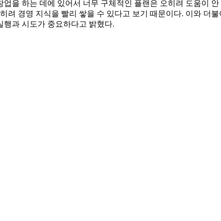
 창업을 하는 데에 있어서 너무 구체적인 플랜은 오히려 도움이 
히려 경영 지식을 빨리 쌓을 수 있다고 보기 때문이다. 이와 더
실행과 시도가 중요하다고 밝혔다.