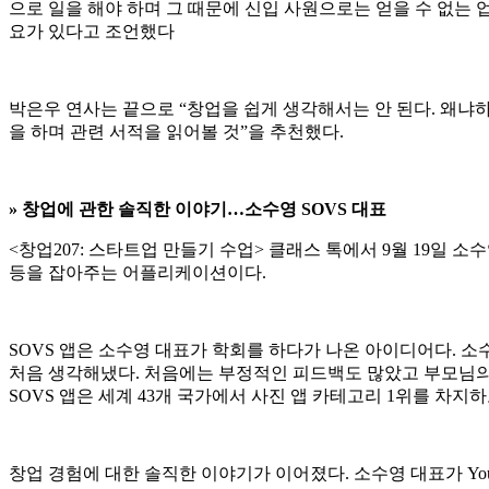
으로 일을 해야 하며 그 때문에 신입 사원으로는 얻을 수 없는
요가 있다고 조언했다
박은우 연사는 끝으로 “창업을 쉽게 생각해서는 안 된다. 왜냐
을 하며 관련 서적을 읽어볼 것”을 추천했다.
»
창업에 관한 솔직한 이야기…소수영 SOVS 대표
<창업207: 스타트업 만들기 수업> 클래스 톡에서 9월 19일 소
등을 잡아주는 어플리케이션이다.
SOVS 앱은 소수영 대표가 학회를 하다가 나온 아이디어다. 소
처음 생각해냈다. 처음에는 부정적인 피드백도 많았고 부모님의
SOVS 앱은 세계 43개 국가에서 사진 앱 카테고리 1위를 차지
창업 경험에 대한 솔직한 이야기가 이어졌다. 소수영 대표가 Young Sta