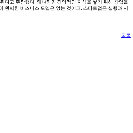
안 된다고 주장했다. 왜냐하면 경영적인 지식을 쌓기 위해 창업을
불어 완벽한 비즈니스 모델은 없는 것이고, 스타트업은 실행과 시
목록