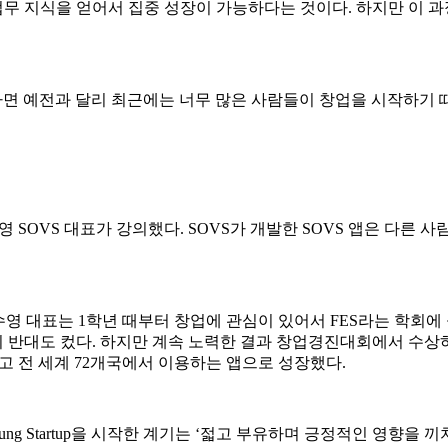
 업무 지식을 얻어서 집중 성장이 가능하다는 것이다. 하지만 이 
하면 예전과 달리 최근에는 너무 많은 사람들이 창업을 시작하기
수영 SOVS 대표가 강의했다. SOVS가 개발한 SOVS 앱은 다른
수영 대표는 1학년 때부터 창업에 관심이 있어서 FES라는 학회에 
 반대도 컸다. 하지만 계속 노력한 결과 창업경진대회에서 수상
하고 전 세계 72개국에서 이용하는 앱으로 성장했다.
rtup을 시작한 계기는 ‘젋고 부유하며 긍정적인 영향을 끼치는 사람(Young