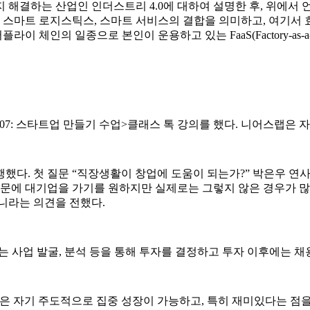
 해결하는 산업인 인더스트리 4.0에 대하여 설명한 후, 위에서
, 스마트 로지스틱스, 스마트 서비스의 결합을 의미하고, 여기
이 체인의 일종으로 본인이 운용하고 있는 FaaS(Factory-as-a
12일, <창업207: 스타트업 만들기 수업>클래스 톡 강의를 했다. 니어스
했다. 첫 질문 “직장생활이 창업에 도움이 되는가?” 박은우 연사
때문에 대기업을 가기를 원하지만 실제로는 그렇지 않은 경우가 
니라는 의견을 전했다.
 사업 발굴, 분석 등을 통해 투자를 결정하고 투자 이후에는 채용
은 자기 주도적으로 집중 성장이 가능하고, 특히 재미있다는 점