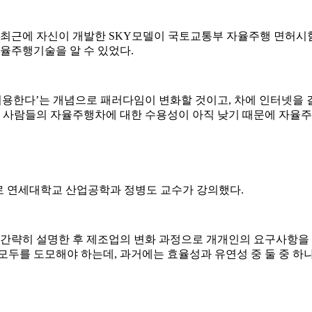
 최근에 자신이 개발한 SKY모델이 국토교통부 자율주행 면허시
자율주행기술을 알 수 있었다.
‘이용한다’는 개념으로 패러다임이 변화할 것이고, 차에 인터넷을
만, 사람들의 자율주행차에 대한 수용성이 아직 낮기 때문에 자율
으로 연세대학교 산업공학과 정병도 교수가 강의했다.
 간략히 설명한 후 제조업의 변화 과정으로 개개인의 요구사항을 
모두를 도모해야 하는데, 과거에는 효율성과 유연성 중 둘 중 