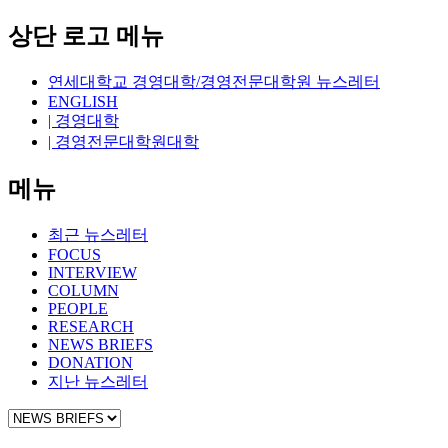
상단 로고 메뉴
연세대학교 경영대학/경영전문대학원 뉴스레터
ENGLISH
| 경영대학
| 경영전문대학원대학
메뉴
최근 뉴스레터
FOCUS
INTERVIEW
COLUMN
PEOPLE
RESEARCH
NEWS BRIEFS
DONATION
지난 뉴스레터