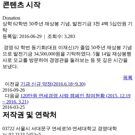
콘텐츠 시작
Donation
상학 62학번 50주년 재상봉 기념, 발전기금 3천 4백 5십만원 기
탁
등록일: 2016-06-29 | 조회수: 3,283
경영 62 학번 동기회(대표 이재신)가 졸업 50주년 재상봉 기념
으로 발전기금 34,500,000원을 기탁하였다. 5월 14일 재상봉행
사로 모교를 방문하여 경영관을 둘러보는 등 뜻 깊은 시간을
보냈다.
목록
이전글
기금 신규 약정(2016.6.18~9.30)
2016-09-26
다음글
120만원 연세경영 사랑 캠페인 참여현황 (2015. 12.19
~ 2016. 3.21)
2016-03-25
저작권 및 연락처
03722 서울시 서대문구 연세로50 연세대학교 경영대학
02-2123-5452~5