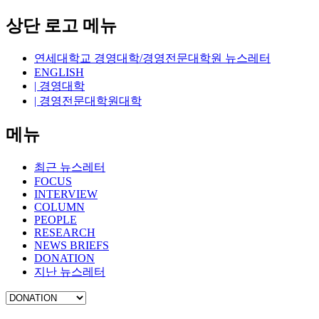
상단 로고 메뉴
연세대학교 경영대학/경영전문대학원 뉴스레터
ENGLISH
| 경영대학
| 경영전문대학원대학
메뉴
최근 뉴스레터
FOCUS
INTERVIEW
COLUMN
PEOPLE
RESEARCH
NEWS BRIEFS
DONATION
지난 뉴스레터