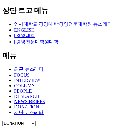
상단 로고 메뉴
연세대학교 경영대학/경영전문대학원 뉴스레터
ENGLISH
| 경영대학
| 경영전문대학원대학
메뉴
최근 뉴스레터
FOCUS
INTERVIEW
COLUMN
PEOPLE
RESEARCH
NEWS BRIEFS
DONATION
지난 뉴스레터