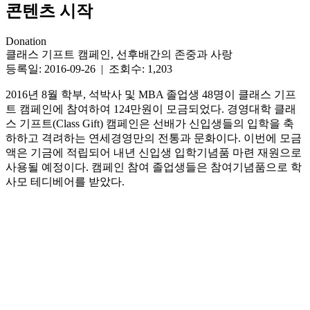
콘텐츠 시작
Donation
클래스 기프트 캠페인, 선후배간의 존중과 사랑
등록일: 2016-09-26 | 조회수: 1,203
2016년 8월 학부, 석박사 및 MBA 졸업생 48명이 클래스 기프
트 캠페인에 참여하여 124만원이 모금되었다. 경영대학 클래
스 기프트(Class Gift) 캠페인은 선배가 신입생들의 입학을 축
하하고 격려하는 연세경영만의 전통과 문화이다. 이번에 모금
액은 기금에 적립되어 내년 신입생 입학기념품 마련 재원으로
사용될 예정이다. 캠페인 참여 졸업생들은 참여기념품으로 학
사모 테디베어를 받았다.