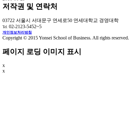
저작권 및 연락처
03722 서울시 서대문구 연세로50 연세대학교 경영대학
02-2123-5452~5
Tel.
개인정보처리방침
Copyright © 2015 Yonsei School of Business. All rights reserved.
페이지 로딩 이미지 표시
x
x