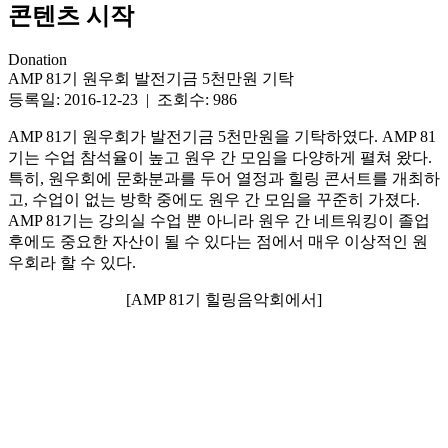
콘텐츠 시작
Donation
AMP 81기 원우회 발전기금 5천만원 기탁
등록일: 2016-12-23 | 조회수: 986
AMP 81기 원우회가 발전기금 5천만원을 기탁하였다. AMP 81
기는 수업 참석율이 높고 원우 간 모임을 다양하게 펼쳐 왔다.
특히, 원우회에 문화분과를 두어 열정과 힐링 콘서트를 개최하
고, 수업이 없는 방학 중에도 원우 간 모임을 꾸준히 가졌다.
AMP 81기는 강의실 수업 뿐 아니라 원우 간 네트워킹이 졸업
후에도 중요한 자산이 될 수 있다는 점에서 매우 이상적인 원
우회라 할 수 있다.
[AMP 81기 힐링음악회에서]