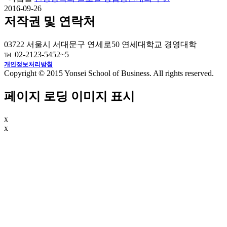
2016-09-26
저작권 및 연락처
03722 서울시 서대문구 연세로50 연세대학교 경영대학
02-2123-5452~5
Tel.
개인정보처리방침
Copyright © 2015 Yonsei School of Business. All rights reserved.
페이지 로딩 이미지 표시
x
x