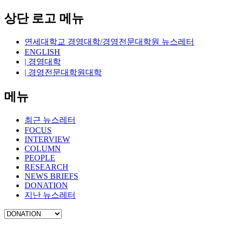
상단 로고 메뉴
연세대학교 경영대학/경영전문대학원 뉴스레터
ENGLISH
| 경영대학
| 경영전문대학원대학
메뉴
최근 뉴스레터
FOCUS
INTERVIEW
COLUMN
PEOPLE
RESEARCH
NEWS BRIEFS
DONATION
지난 뉴스레터