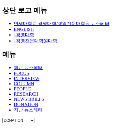
상단 로고 메뉴
연세대학교 경영대학/경영전문대학원 뉴스레터
ENGLISH
| 경영대학
| 경영전문대학원대학
메뉴
최근 뉴스레터
FOCUS
INTERVIEW
COLUMN
PEOPLE
RESEARCH
NEWS BRIEFS
DONATION
지난 뉴스레터