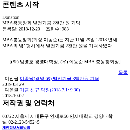
콘텐츠 시작
Donation
MBA총동창회 발전기금 2천만 원 기탁
등록일: 2018-12-20 | 조회수: 983
MBA총동창회(회장 이동준)는 지난 11월 29일 ‘2018 연세
MBA의 밤’ 행사에서 발전기금 2천만 원을 기탁하였다.
[(좌) 엄영호 경영대학장, (우) 이동준 MBA 총동창회장]
목록
이전글
이종달(경영 69) 발전기금 3백만원 기탁
2019-03-29
다음글
기금 신규 약정(2018.7.1~9.30)
2018-10-02
저작권 및 연락처
03722 서울시 서대문구 연세로50 연세대학교 경영대학
02-2123-5452~5
Tel.
개인정보처리방침