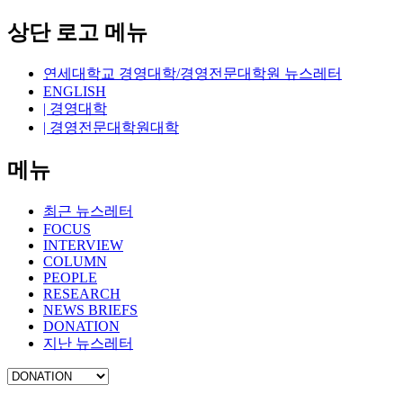
상단 로고 메뉴
연세대학교 경영대학/경영전문대학원 뉴스레터
ENGLISH
| 경영대학
| 경영전문대학원대학
메뉴
최근 뉴스레터
FOCUS
INTERVIEW
COLUMN
PEOPLE
RESEARCH
NEWS BRIEFS
DONATION
지난 뉴스레터