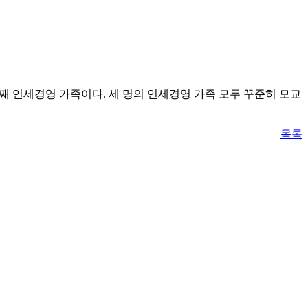
2대째 연세경영 가족이다. 세 명의 연세경영 가족 모두 꾸준히 모교
목록