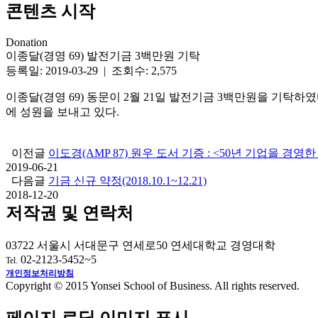
콘텐츠 시작
Donation
이종달(경영 69) 발전기금 3백만원 기탁
등록일: 2019-03-29 | 조회수: 2,575
이종달(경영 69) 동문이 2월 21일 발전기금 3백만원을 기탁하
에 성원을 보내고 있다.
이전글
이도경(AMP 87) 원우 도서 기증 : <50년 기업을 경영
2019-06-21
다음글
기금 신규 약정(2018.10.1~12.21)
2018-12-20
저작권 및 연락처
03722 서울시 서대문구 연세로50 연세대학교 경영대학
02-2123-5452~5
Tel.
개인정보처리방침
Copyright © 2015 Yonsei School of Business. All rights reserved.