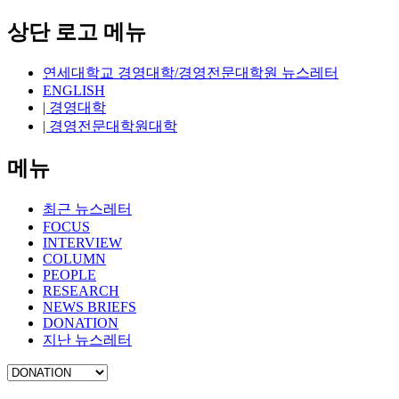
상단 로고 메뉴
연세대학교 경영대학/경영전문대학원 뉴스레터
ENGLISH
| 경영대학
| 경영전문대학원대학
메뉴
최근 뉴스레터
FOCUS
INTERVIEW
COLUMN
PEOPLE
RESEARCH
NEWS BRIEFS
DONATION
지난 뉴스레터