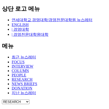
상단 로고 메뉴
연세대학교 경영대학/경영전문대학원 뉴스레터
ENGLISH
| 경영대학
| 경영전문대학원대학
메뉴
최근 뉴스레터
FOCUS
INTERVIEW
COLUMN
PEOPLE
RESEARCH
NEWS BRIEFS
DONATION
지난 뉴스레터