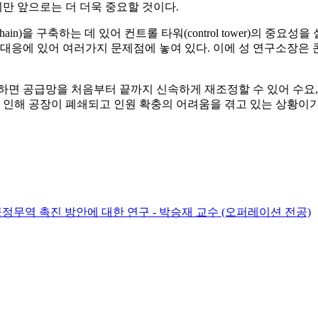
만 앞으로는 더 더욱 중요할 것이다.
chain)을 구축하는 데 있어 컨트롤 타워(control tower)의 중요
 대응에 있어 여러가지 문제점에 놓여 있다. 이에 성 연구소장은
면 공급망을 처음부터 끝까지 신속하게 재조정할 수 있어 수요, 제
로 인해 공장이 폐쇄되고 인원 확충의 어려움을 겪고 있는 상황이
공정무역 촉진 방안에 대한 연구 - 박승재 교수 (오퍼레이션 전공)