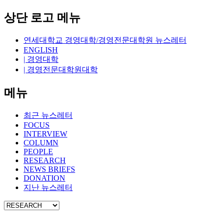
상단 로고 메뉴
연세대학교 경영대학/경영전문대학원 뉴스레터
ENGLISH
| 경영대학
| 경영전문대학원대학
메뉴
최근 뉴스레터
FOCUS
INTERVIEW
COLUMN
PEOPLE
RESEARCH
NEWS BRIEFS
DONATION
지난 뉴스레터