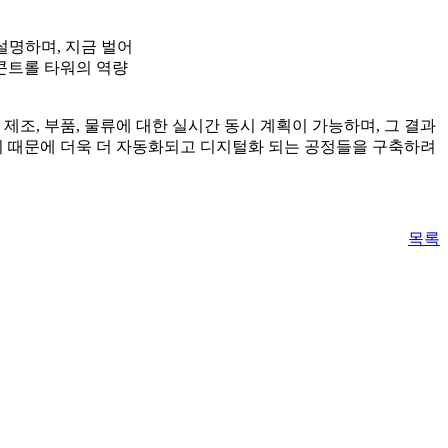
성을 설명하며, 지금 벌어
 콘트롤 타워의 역량
조, 부품, 물류에 대한 실시간 동시 계획이 가능하며, 그 결과
기 때문에 더욱 더 자동화되고 디지털화 되는 공정들을 구축하려
목록