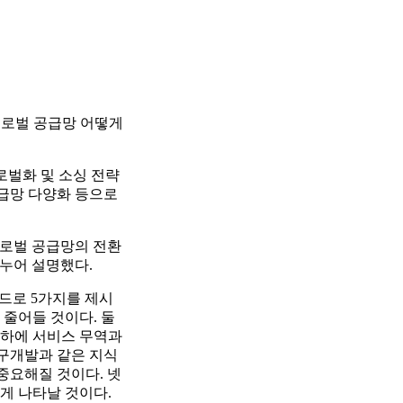
글로벌 공급망 어떻게
로벌화 및 소싱 전략
 공급망 다양화 등으로
△글로벌 공급망의 전환
으로 나누어 설명했다.
렌드로 5가지를 제시
 줄어들 것이다. 둘
망 하에 서비스 무역과
연구개발과 같은 지식
중요해질 것이다. 넷
게 나타날 것이다.