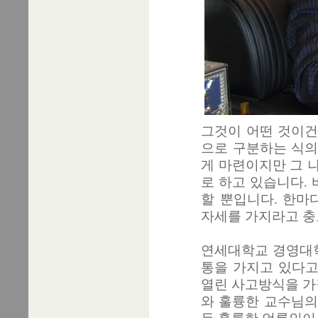
그것이 어떤 것이건
으로 구분하는 식의
게 마련이지만 그 
로 하고 있습니다.
할 뿐입니다. 한마
자세를 가지라고 충
연세대학교 경영대학
통을 가지고 있다고
열린 사고방식을 가
와 훌륭한 교수님의