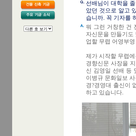
선배님이 대학을 졸
았던 것으로 알고 
습니까. 꼭 기자를
뭐 그런 거창한 건
자신문을 만들기도 
업할 무렵 어영부영 
제가 시작할 무렵에
경향신문 사장을 지
신 김영일 선배 등
이병규 문화일보 사
경?경영대 출신이 
하고 있습니다.