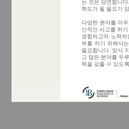
는 것은 당연합니다
학도가 될 필요가 있
다양한 분야를 아우
산적인 사고를 하기
경험하고자 노력하는
부를 하기 위해서는
필요합니다. 앞서 
고 많은 분야를 두
력을 갖출 수 있도록