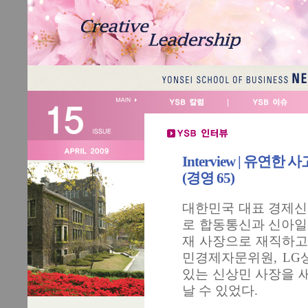
Interview | 유
(경영 65)
대한민국 대표 경제신
로 합동통신과 신아일
재 사장으로 재직하고 
민경제자문위원, LG
있는 신상민 사장을 
날 수 있었다.