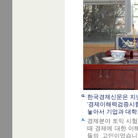
한국경제신문은 지난
'경제이해력검증시험(TESA
놓아서 기업과 대학
경제분야 토익 시험
때 경제에 대한 이
들의 고민이었습니