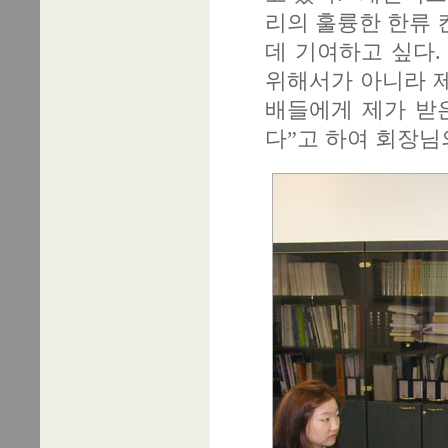
리의 훌륭한 한류 
데 기여하고 싶다.
위해서가 아니라 제
배들에게 제가 받은
다”고 하여 회장님