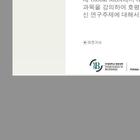
과목을 강의하여 호평
신 연구주제에 대해서 