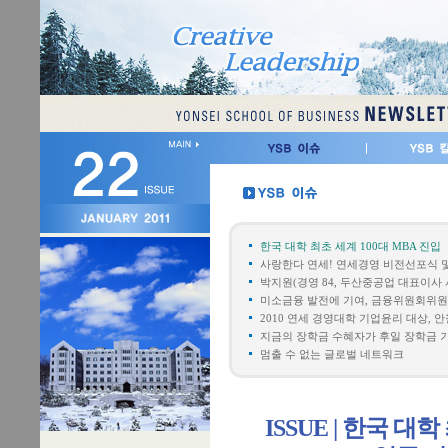
한국 대학 최초 세계 100대 MBA 진입
사랑한다 연세! 연세경영 비전선포식 
박지원(경영 84, 두산중공업 대표이사 
미소금융 발전에 기여, 금융위원회위원
2010 연세 경영대학 기업윤리 대상,
지금의 장학금 수혜자가 후일 장학금 
멈출 수 없는 글로벌 네트워크
ISSUE | 한국 대