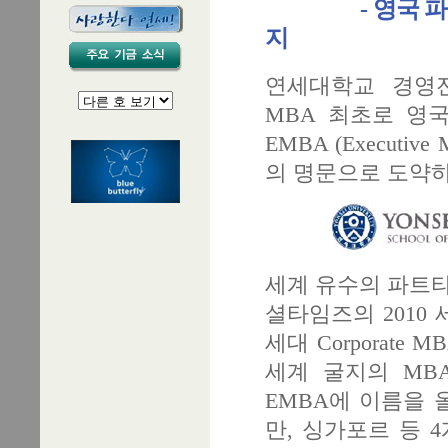
- 영국 파이낸
지
연세대학교 경영전문
MBA 최초로 영
EMBA (Execut
의 명문으로 도약
세계 유수의 파트타
셜타임즈의 2010 
세대 Corporate
세계 굴지의 MBA
EMBA에 이름을 
만, 싱가포르 등 