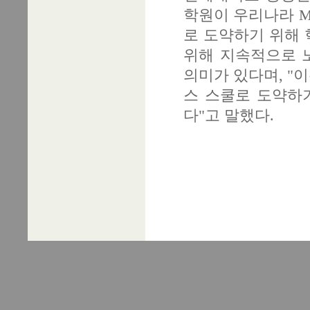
학원이 우리나라 M
로 도약하기 위해
위해 지속적으로 
의미가 있다며, "
스 스쿨로 도약하
다"고 말했다.