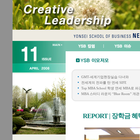
GMT-세계기업현장실습 다녀와
전세계의 전파를 탄 연세 SIFE
Top MBA School 학생 연세 MBA로 
MBA 스터디 라운지 “Blue Room” 개관
REPORT | 장학금