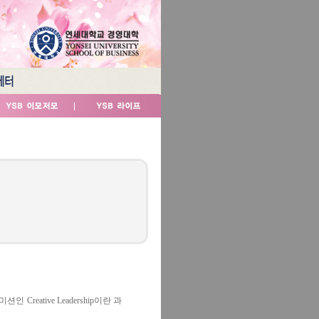
 Creative Leadership이란 과