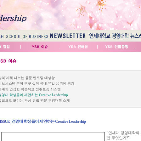
삶의 지혜 나누는 동문 멘토링 대성황
정보시스템 분야 연구 실적 국내 유일 60위에 랭킹
세계가 인정한 학습목표 성취보증 시스템
경영대 학생들이 제안하는 Creative Leadership
유럽으로 모이는 관심-유럽 명문 경영대학 소개
ISSUE | 경영대 학생들이 제안하는 Creative Leadership
"연세대 경영대학의 미션인
연 무엇인가?"