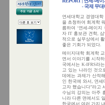
REPORT | 연세-메
- 국제 무대에서
연세대학교 경영대학 
을 초청하여 회계학 워크
름하여 ‘연세-메이지 
자 IT 홍보관 견학,
적으로 실무상에서 활
좋은 기회가 되었다.
메이지대학 회계학 교
면서 이야기를 시작하였
국에서는 K-IFRS라
고 있는 나라인 것으로
데에는 과제가 산적해 
인 한국에 와서, 연세
고자 했습니다”라고 
수님의 강의는 아주 
니라 다른 면에서도 
한국에서 여러 가지 