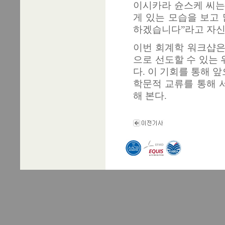
이시카라 슌스케 씨는
게 있는 모습을 보고
하겠습니다”라고 자신
이번 회계학 워크샵은
으로 선도할 수 있는
다. 이 기회를 통해
학문적 교류를 통해 
해 본다.