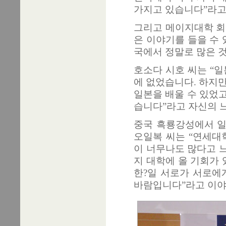
가지고 있습니다”라고
그리고 메이지대학 회
은 이야기를 들을 수 
국에서 정말로 많은 것
호소다 시호 씨는 “
에 없었습니다. 하지
일본을 배울 수 있었고
습니다”라고 자신의 
중국 흑룡강성에서 일
오일복 씨는 “연세대
이 너무나도 많다고 
지 대학에 올 기회가 
한?일 서로가 서로에
바람입니다”라고 이야