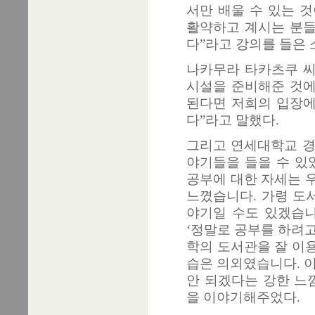
서만 배울 수 있는 
활약하고 계시는 분들
다”라고 강의를 들은 
나카무라 타카츠쿠 씨
시설을 준비해준 것에
된다면 저희의 입장
다”라고 말했다.
그리고 연세대학교 경
야기들을 들을 수 있
공부에 대한 자세는 
느꼈습니다. 가령 도
야기일 수도 있겠습니
‘정말로 공부를 하려고
학의 도서관을 잘 이
습은 의외였습니다. 
안 되겠다는 강한 느
을 이야기해주었다.