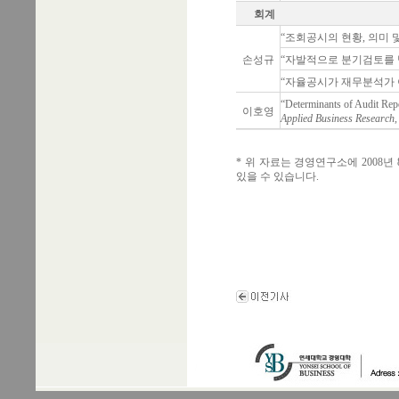
회계
“조회공시의 현황, 의미 및 
손성규
“자발적으로 분기검토를 받는
“자율공시가 재무분석가 이익
“Determinants of Audit Rep
이호영
Applied Business Research,
* 위 자료는 경영연구소에 2008년
있을 수 있습니다.