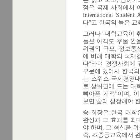
점은 국제 사회에서 이미
International S
다"고 한국의 높은 
그러나 "대학교육이 
들은 아직도 우물 안을
위권의 규모, 정보통
에 비해 대학의 국제
다"라며 경쟁사회에 
부문에 있어서 한국의
는 스위스 국제경영대
로 상위권에 드는 대
뼈아픈 지적"이며, 
보면 빨리 성장해야 
송 회장은 한국 대학
완성과 그 효과를 최
야 하며, 그 혁신을 
즉, 초중등교육에서 