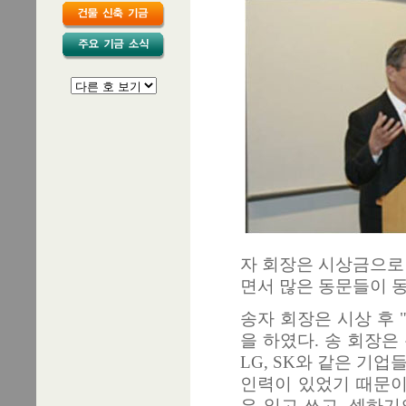
자 회장은 시상금으로
면서 많은 동문들이 동
송자 회장은 시상 후
을 하였다. 송 회장은
LG, SK와 같은 기
인력이 있었기 때문이
은 읽고 쓰고, 셈하기