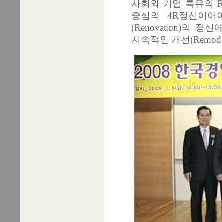
사회와 기업 특유의 R
중심의 4R정신이어
(Renovation)의 
지속적인 개선(Remo