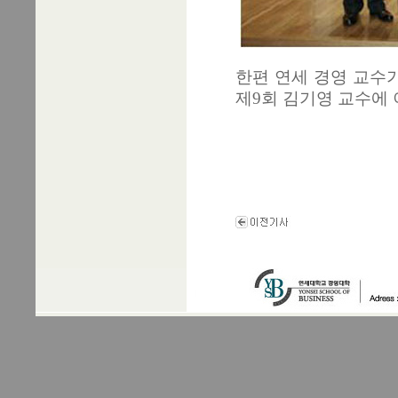
한편 연세 경영 교수
제9회 김기영 교수에 