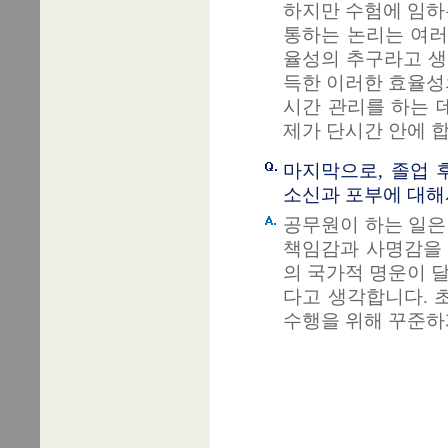
하지만 수험에 임하
통하는 논리는 여러
율성의 추구라고 생
득한 이러한 효율성
시간 관리를 하는 
제가 단시간 안에 
마지막으로, 졸업 
소신과 포부에 대해
공무원이 하는 일은
책임감과 사명감을 
의 국가적 명운이 
다고 생각합니다. 
수행을 위해 꾸준하