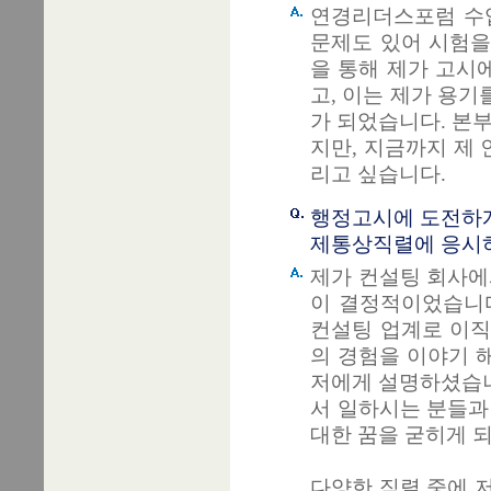
연경리더스포럼 수업
문제도 있어 시험을
을 통해 제가 고시
고, 이는 제가 용기
가 되었습니다. 본
지만, 지금까지 제 
리고 싶습니다.
행정고시에 도전하게
제통상직렬에 응시하
제가 컨설팅 회사에
이 결정적이었습니다
컨설팅 업계로 이직
의 경험을 이야기 해주
저에게 설명하셨습니
서 일하시는 분들과
대한 꿈을 굳히게 
다양한 직렬 중에 