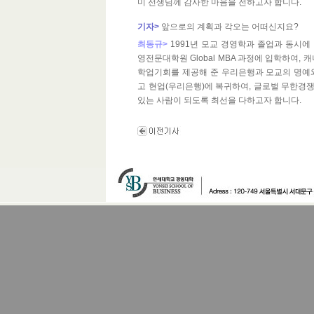
미 선생님께 감사한 마음을 전하고자 합니다.
기자>
앞으로의 계획과 각오는 어떠신지요?
최동규>
1991년 모교 경영학과 졸업과 동시에
영전문대학원 Global MBA 과정에 입학하여,
학업기회를 제공해 준 우리은행과 모교의 명예와
고 현업(우리은행)에 복귀하여, 글로벌 무한경
있는 사람이 되도록 최선을 다하고자 합니다.