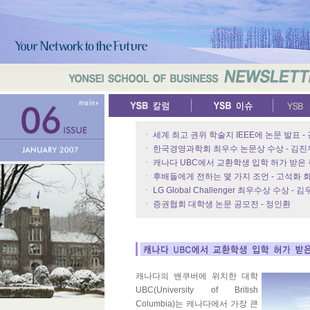
ㆍ 세계 최고 권위 학술지 IEEE에 논문 발표 -
ㆍ 한국경영과학회 최우수 논문상 수상 - 김진
ㆍ 캐나다 UBC에서 교환학생 입학 허가 받은 
ㆍ 후배들에게 전하는 몇 가지 조언 - 고석화 
ㆍ LG Global Challenger 최우수상 수상 - 
ㆍ 증권협회 대학생 논문 공모전 - 정인환
캐나다의 밴쿠버에 위치한 대학
UBC(University of British
Columbia)는 캐나다에서 가장 큰