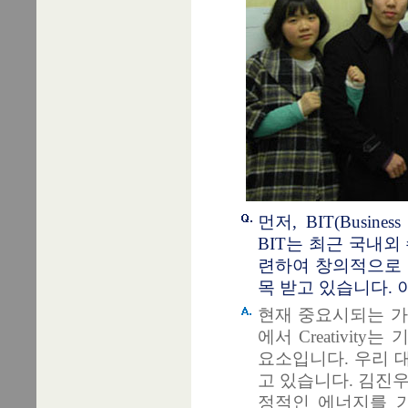
먼저, BIT(Busine
BIT는 최근 국내외
련하여 창의적으로 
목 받고 있습니다. 
현재 중요시되는 가
에서 Creativi
요소입니다. 우리 
고 있습니다. 김진
정적인 에너지를 