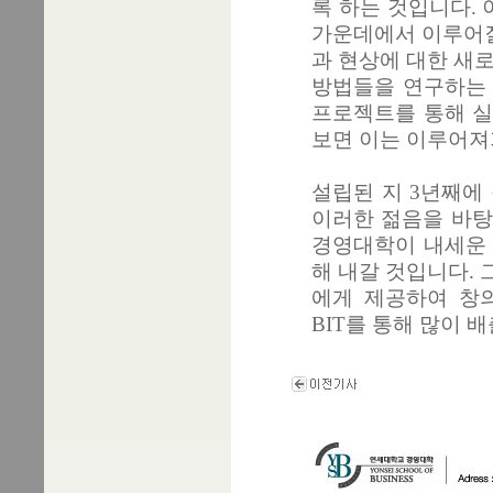
록 하는 것입니다.
가운데에서 이루어질
과 현상에 대한 새
방법들을 연구하는 
프로젝트를 통해 실
보면 이는 이루어져
설립된 지 3년째에
이러한 젊음을 바탕
경영대학이 내세운 Cr
해 내갈 것입니다.
에게 제공하여 창
BIT를 통해 많이 