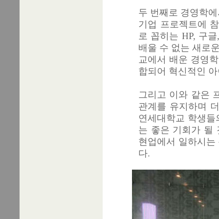
두 번째로 경영학에
기업 프로젝트에 참
로 꼽히는 HP, 구
배울 수 없는 새로
교에서 배운 경영학
합되어 혁신적인 아
그리고 이와 같은 
관계를 유지하며 더
연세대학교 학생들의
는 좋은 기회가 될
현업에서 일하시는 
다.