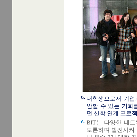
대학생으로서 기업
안할 수 있는 기회
던 산학 연계 프로젝
BIT는 다양한 네
토론하며 발전시켜 