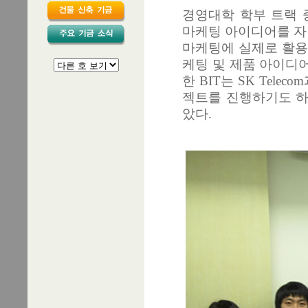
경영대학 학부 트랙 중 하나
마케팅 아이디어를 자
마케팅에 실제로 활용될
케팅 및 제품 아이디어
한 BIT는 SK Tele
젝트를 진행하기도 하였
았다.